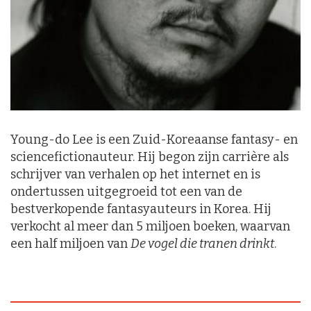
Young-do Lee is een Zuid-Koreaanse fantasy- en
sciencefictionauteur. Hij begon zijn carrière als
schrijver van verhalen op het internet en is
ondertussen uitgegroeid tot een van de
bestverkopende fantasyauteurs in Korea. Hij
verkocht al meer dan 5 miljoen boeken, waarvan
een half miljoen van
De vogel die tranen drinkt
.