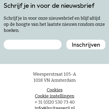
Schrijf je in voor de nieuwsbrief
Schrijf je in voor onze nieuwsbrief en blijf altijd
op de hoogte van het laatste nieuws rondom onze
boeken.
Weesperstraat 105-A
1018 VN Amsterdam
Cookies
Cookie instellingen
+ 31 (0)20 530 73 40
info@lsuitgeverij.nl