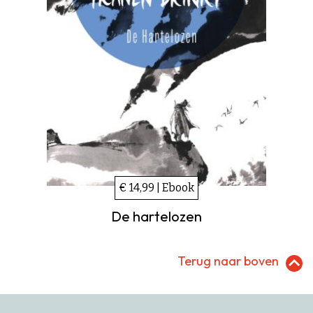
€ 14,99 | Ebook
De hartelozen
Terug naar boven