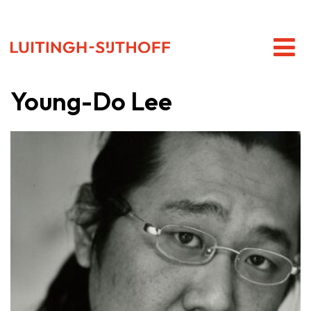
Young-Do Lee