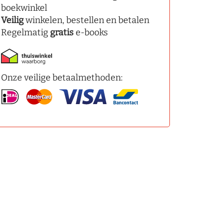
boekwinkel
Veilig
winkelen, bestellen en betalen
Regelmatig
gratis
e-books
Onze veilige betaalmethoden: