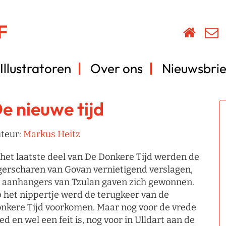
Illustratoren
Over ons
Nieuwsbrie
e nieuwe tijd
teur:
Markus Heitz
 het laatste deel van De Donkere Tijd werden de
gerscharen van Govan vernietigend verslagen,
 aanhangers van Tzulan gaven zich gewonnen.
 het nippertje werd de terugkeer van de
nkere Tijd voorkomen. Maar nog voor de vrede
ed en wel een feit is, nog voor in Ulldart aan de