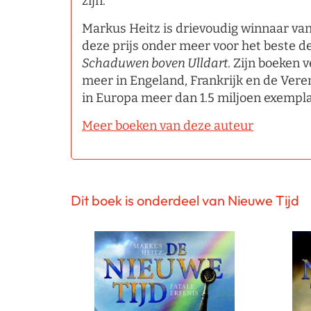
zijn.
Markus Heitz is drievoudig winnaar van
deze prijs onder meer voor het beste d
Schaduwen boven Ulldart
. Zijn boeken 
meer in Engeland, Frankrijk en de Vere
in Europa meer dan 1.5 miljoen exempl
Meer boeken van deze auteur
Dit boek is onderdeel van Nieuwe Tijd