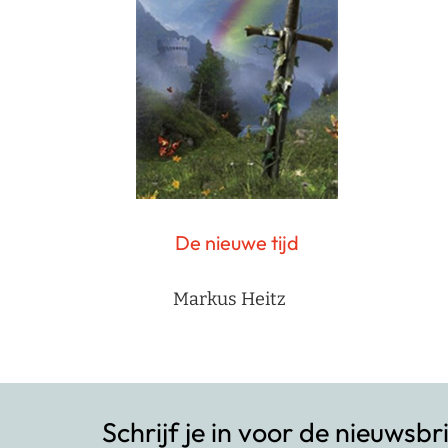
De nieuwe tijd
Markus Heitz
Schrijf je in voor de nieuwsbr