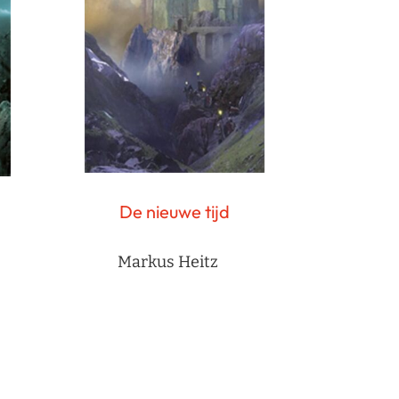
De nieuwe tijd
Markus Heitz