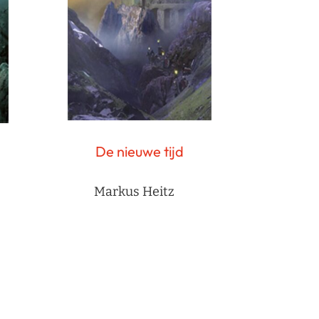
De nieuwe tijd
Markus Heitz