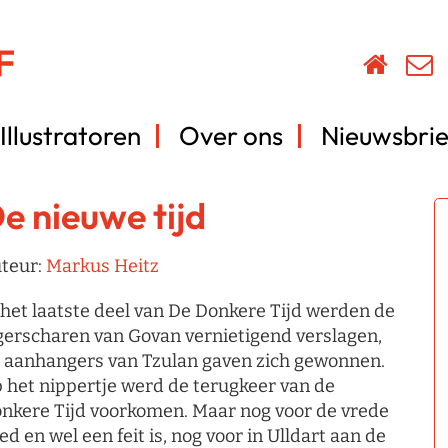
Illustratoren
Over ons
Nieuwsbrie
e nieuwe tijd
teur:
Markus Heitz
 het laatste deel van De Donkere Tijd werden de
gerscharen van Govan vernietigend verslagen,
 aanhangers van Tzulan gaven zich gewonnen.
 het nippertje werd de terugkeer van de
nkere Tijd voorkomen. Maar nog voor de vrede
ed en wel een feit is, nog voor in Ulldart aan de