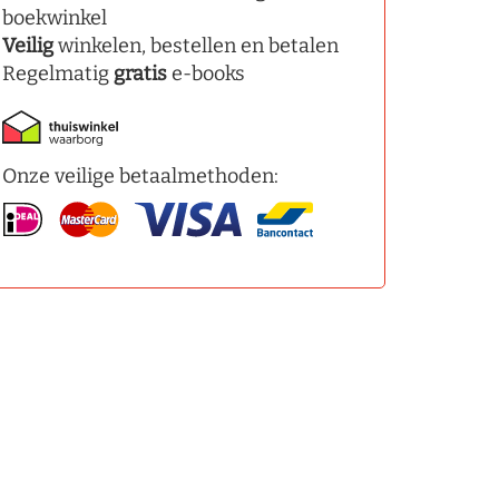
boekwinkel
Veilig
winkelen, bestellen en betalen
Regelmatig
gratis
e-books
Onze veilige betaalmethoden: