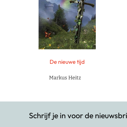
De nieuwe tijd
Markus Heitz
Schrijf je in voor de nieuwsbr