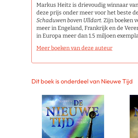
Markus Heitz is drievoudig winnaar van
deze prijs onder meer voor het beste d
Schaduwen boven Ulldart
. Zijn boeken 
meer in Engeland, Frankrijk en de Vere
in Europa meer dan 1.5 miljoen exempl
Meer boeken van deze auteur
Dit boek is onderdeel van Nieuwe Tijd