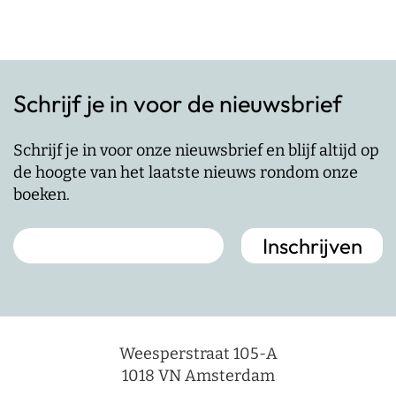
Schrijf je in voor de nieuwsbrief
Schrijf je in voor onze nieuwsbrief en blijf altijd op
de hoogte van het laatste nieuws rondom onze
boeken.
Weesperstraat 105-A
1018 VN Amsterdam