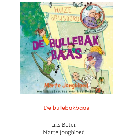
De bullebakbaas
Iris Boter
Marte Jongbloed