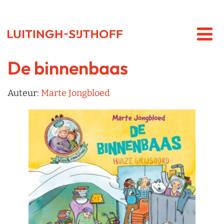
De binnenbaas
Auteur:
Marte Jongbloed