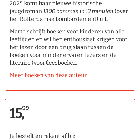
2025 komt haar nieuwe historische
jeugdroman
1300 bommen in 13 minuten
(over
het Rotterdamse bombardement) uit.
Marte schrijft boeken voor kinderen van alle
leeftijden en wil hen enthousiast krijgen voor
het lezen door een brug slaan tussen de
boeken voor minder ervaren lezers en de
literaire (voor)leesboeken.
Meer boeken van deze auteur
99
15,
Je bestelt en rekent af bij: