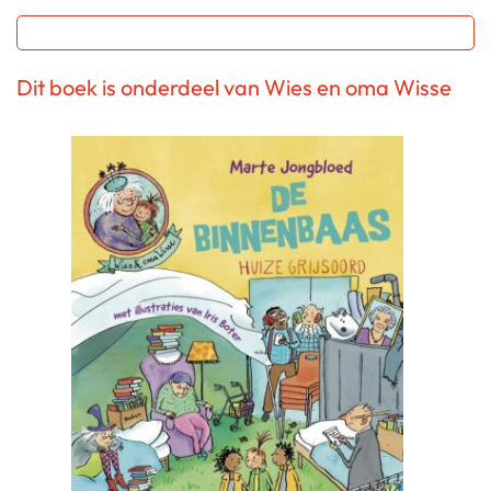
Dit boek is onderdeel van Wies en oma Wisse