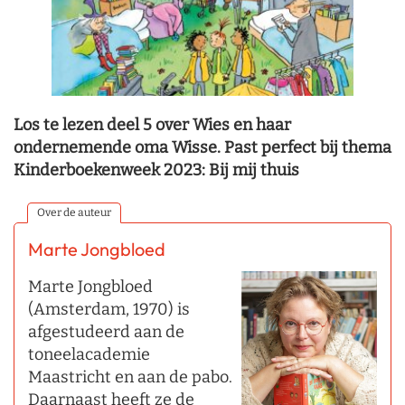
Los te lezen deel 5 over Wies en haar
ondernemende oma Wisse. Past perfect bij thema
Kinderboekenweek 2023: Bij mij thuis
Over de auteur
Marte Jongbloed
Marte Jongbloed
(Amsterdam, 1970) is
afgestudeerd aan de
toneelacademie
Maastricht en aan de pabo.
Daarnaast heeft ze de