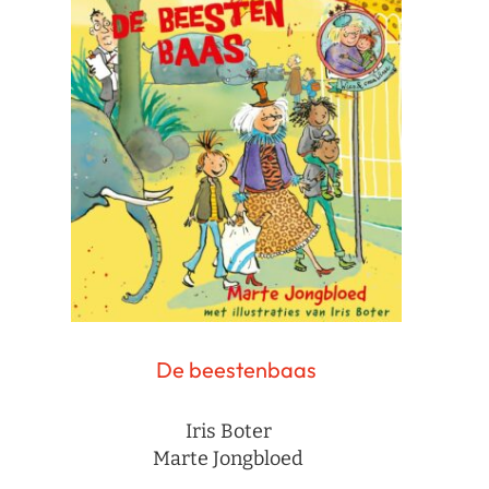
De beestenbaas
Iris Boter
Marte Jongbloed