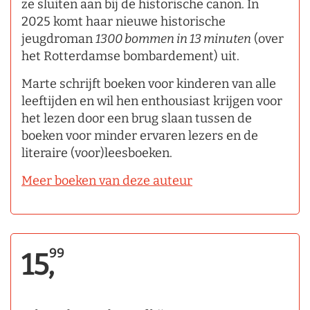
ze sluiten aan bij de historische canon. In
2025 komt haar nieuwe historische
jeugdroman
1300 bommen in 13 minuten
(over
het Rotterdamse bombardement) uit.
Marte schrijft boeken voor kinderen van alle
leeftijden en wil hen enthousiast krijgen voor
het lezen door een brug slaan tussen de
boeken voor minder ervaren lezers en de
literaire (voor)leesboeken.
Meer boeken van deze auteur
99
15,