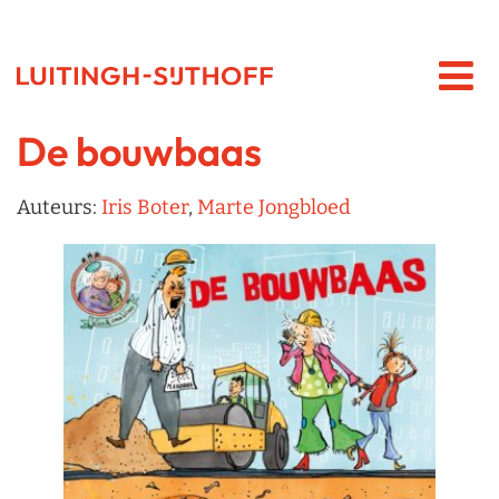
De bouwbaas
Auteurs:
Iris Boter
,
Marte Jongbloed