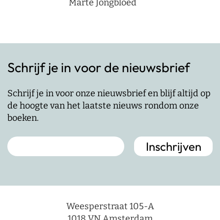
Marte Jongbloed
Schrijf je in voor de nieuwsbrief
Schrijf je in voor onze nieuwsbrief en blijf altijd op
de hoogte van het laatste nieuws rondom onze
boeken.
Weesperstraat 105-A
1018 VN Amsterdam