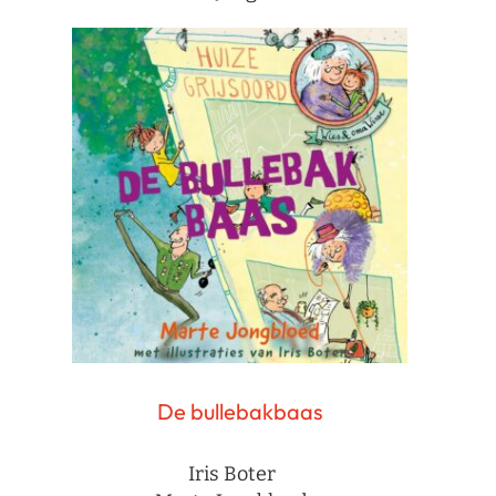
De bullebakbaas
Iris Boter