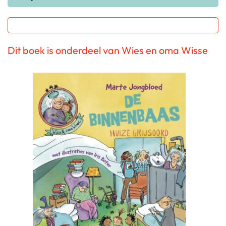
Dit boek is onderdeel van Wies en oma Wisse