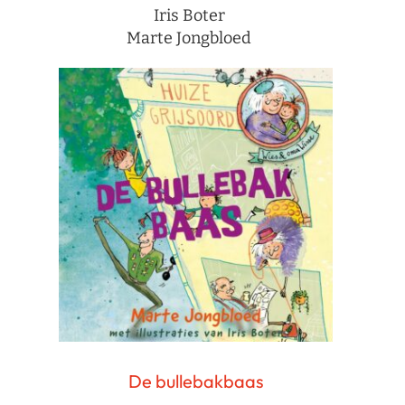
Iris Boter
Marte Jongbloed
De bullebakbaas