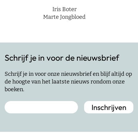
Iris Boter
Marte Jongbloed
Schrijf je in voor de nieuwsbrief
Schrijf je in voor onze nieuwsbrief en blijf altijd op
de hoogte van het laatste nieuws rondom onze
boeken.