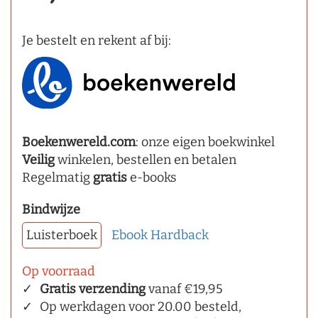
Je bestelt en rekent af bij:
Boekenwereld.com
: onze eigen boekwinkel
Veilig
winkelen, bestellen en betalen
Regelmatig
gratis
e-books
Bindwijze
Luisterboek
Ebook
Hardback
Op voorraad
Gratis verzending
vanaf €19,95
Op werkdagen voor 20.00 besteld,