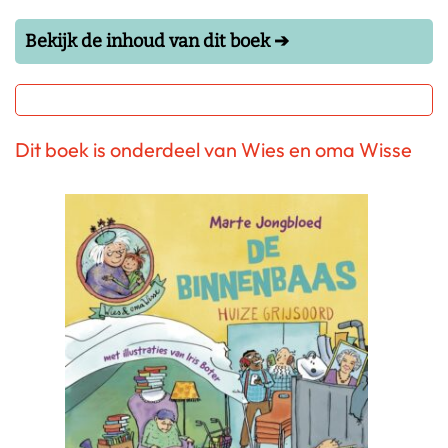
Bekijk de inhoud van dit boek ➔
Dit boek is onderdeel van Wies en oma Wisse