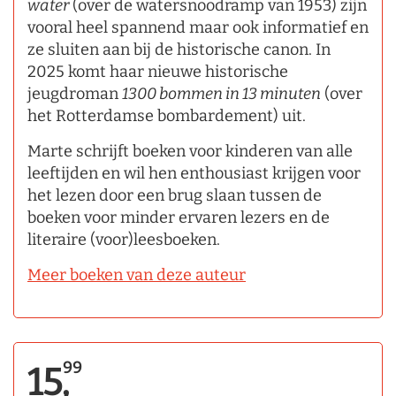
water
(over de watersnoodramp van 1953) zijn
vooral heel spannend maar ook informatief en
ze sluiten aan bij de historische canon. In
2025 komt haar nieuwe historische
jeugdroman
1300 bommen in 13 minuten
(over
het Rotterdamse bombardement) uit.
Marte schrijft boeken voor kinderen van alle
leeftijden en wil hen enthousiast krijgen voor
het lezen door een brug slaan tussen de
boeken voor minder ervaren lezers en de
literaire (voor)leesboeken.
Meer boeken van deze auteur
99
15,