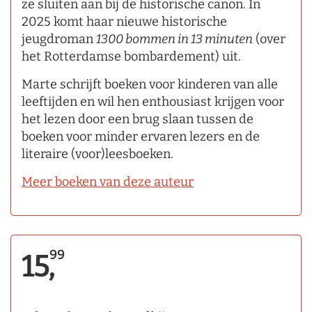
ze sluiten aan bij de historische canon. In
2025 komt haar nieuwe historische
jeugdroman
1300 bommen in 13 minuten
(over
het Rotterdamse bombardement) uit.
Marte schrijft boeken voor kinderen van alle
leeftijden en wil hen enthousiast krijgen voor
het lezen door een brug slaan tussen de
boeken voor minder ervaren lezers en de
literaire (voor)leesboeken.
Meer boeken van deze auteur
99
15,