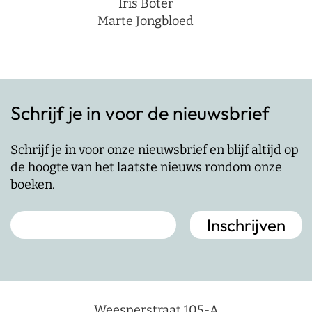
Iris Boter
Marte Jongbloed
Schrijf je in voor de nieuwsbrief
Schrijf je in voor onze nieuwsbrief en blijf altijd op
de hoogte van het laatste nieuws rondom onze
boeken.
Weesperstraat 105-A