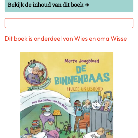
Bekijk de inhoud van dit boek ➔
Dit boek is onderdeel van Wies en oma Wisse