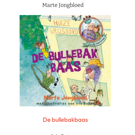
Marte Jongbloed
De bullebakbaas