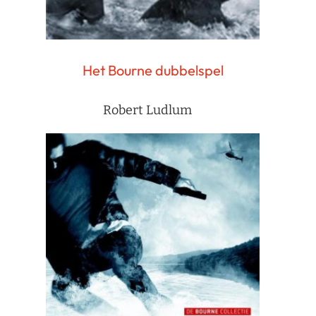
Het Bourne dubbelspel
Robert Ludlum