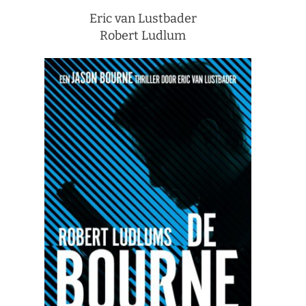
Eric van Lustbader
Robert Ludlum