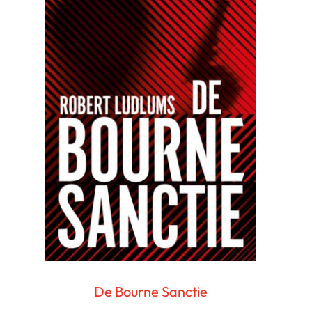
De Bourne Sanctie