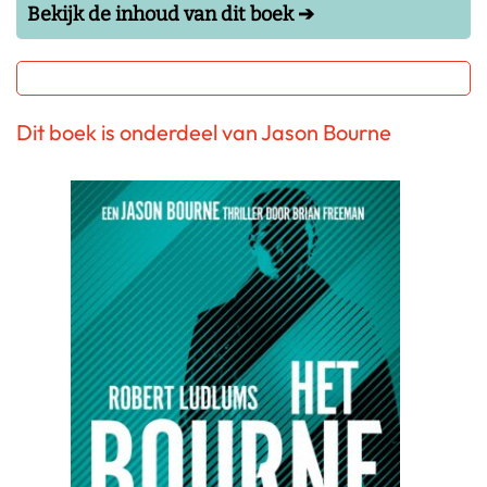
Bekijk de inhoud van dit boek ➔
Dit boek is onderdeel van Jason Bourne