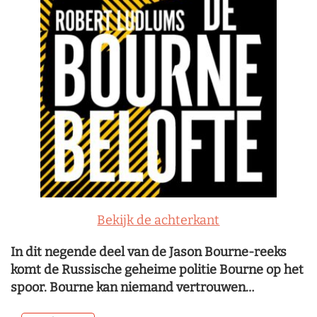
Bekijk de achterkant
In dit negende deel van de Jason Bourne-reeks
komt de Russische geheime politie Bourne op het
spoor. Bourne kan niemand vertrouwen…