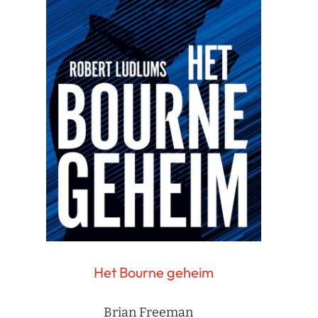
Het Bourne geheim
Brian Freeman