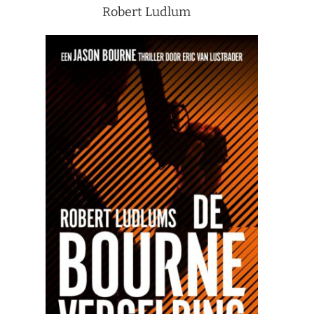
Robert Ludlum