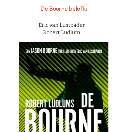
De Bourne belofte
Eric van Lustbader
Robert Ludlum