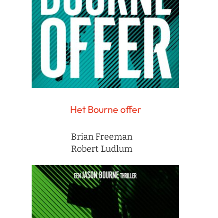
Het Bourne offer
Brian Freeman
Robert Ludlum