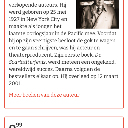
verkopende auteurs. Hij
werd geboren op 25 mei
1927 in New York City en
maakte als jongen het
laatste oorlogsjaar in de Pacific mee. Voordat
hij op zijn veertigste besloot de gok te wagen
en te gaan schrijven, was hij acteur en
theaterproducent. Zijn eerste boek,
De
Scarlatti erfenis
, werd meteen een ongekend,
wereldwijd succes. Daarna volgden de
bestsellers elkaar op. Hij overleed op 12 maart
2001.
Meer boeken van deze auteur
99