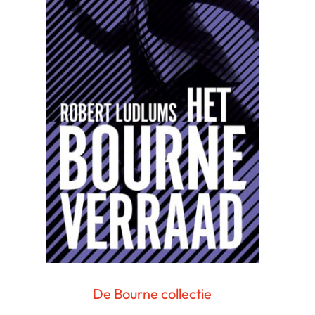
De Bourne collectie