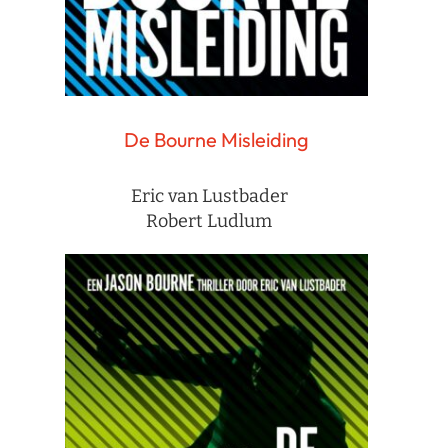
De Bourne Misleiding
Eric van Lustbader
Robert Ludlum