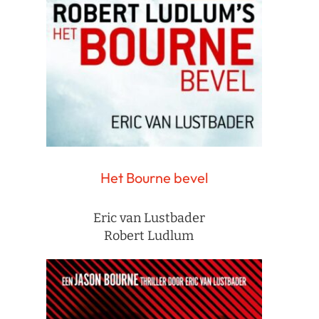
Het Bourne bevel
Eric van Lustbader
Robert Ludlum