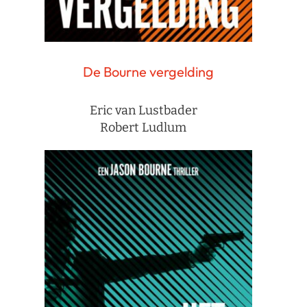
De Bourne vergelding
Eric van Lustbader
Robert Ludlum