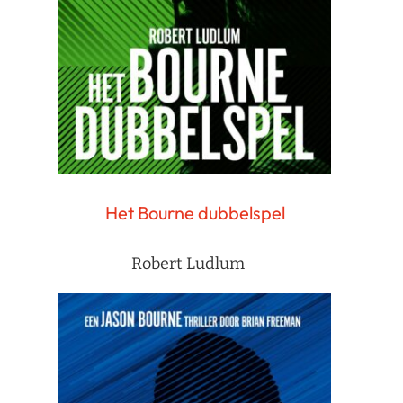
Het Bourne dubbelspel
Robert Ludlum