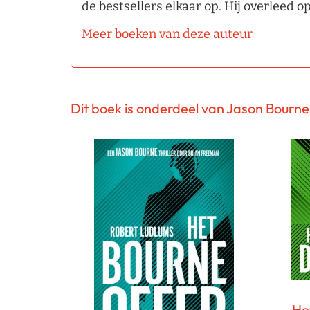
de bestsellers elkaar op. Hij overleed o
Meer boeken van deze auteur
Dit boek is onderdeel van Jason Bourne
He