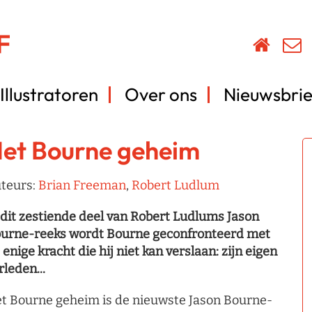
Illustratoren
Over ons
Nieuwsbrie
et Bourne geheim
teurs:
Brian Freeman
,
Robert Ludlum
 dit zestiende deel van Robert Ludlums Jason
urne-reeks wordt Bourne geconfronteerd met
 enige kracht die hij niet kan verslaan: zijn eigen
rleden...
t Bourne geheim is de nieuwste Jason Bourne-