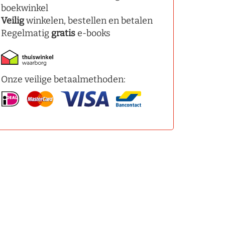
boekwinkel
Veilig
winkelen, bestellen en betalen
Regelmatig
gratis
e-books
Onze veilige betaalmethoden: