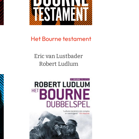
Het Bourne testament
Eric van Lustbader
Robert Ludlum