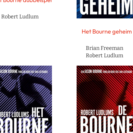
Robert Ludlum
Het Bourne geheim
Brian Freeman
Robert Ludlum