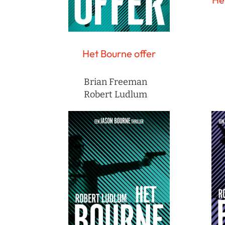
Het Bourne offer
Brian Freeman
Robert Ludlum