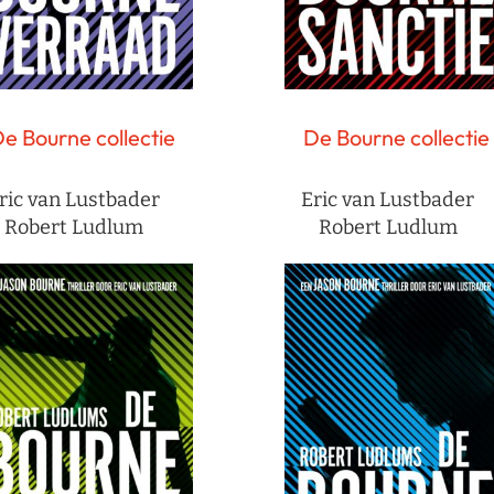
e Bourne collectie
De Bourne collectie
ric van Lustbader
Eric van Lustbader
Robert Ludlum
Robert Ludlum