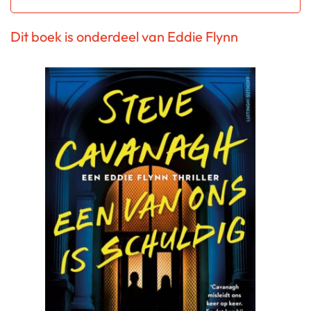
Dit boek is onderdeel van Eddie Flynn