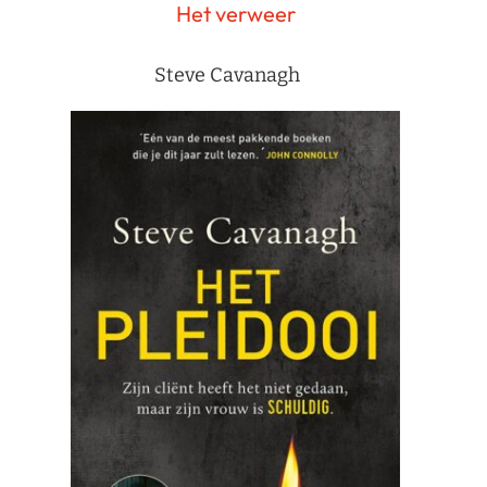
Het verweer
Steve Cavanagh