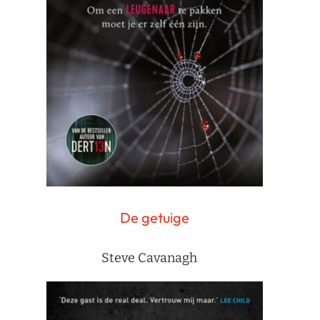
De getuige
Steve Cavanagh