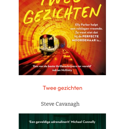
Twee gezichten
Steve Cavanagh