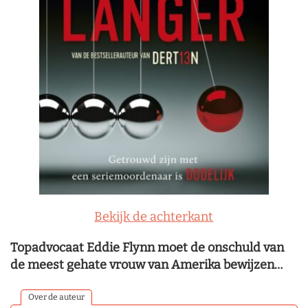
Bekijk de achterkant
Topadvocaat Eddie Flynn moet de onschuld van
de meest gehate vrouw van Amerika bewijzen…
Over de auteur