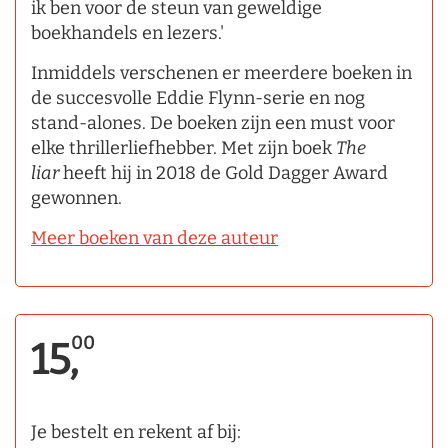
ik ben voor de steun van geweldige
boekhandels en lezers.'
Inmiddels verschenen er meerdere boeken in
de succesvolle Eddie Flynn-serie en nog
stand-alones. De boeken zijn een must voor
elke thrillerliefhebber. Met zijn boek
The
liar
heeft hij in 2018 de Gold Dagger Award
gewonnen.
Meer boeken van deze auteur
00
15,
Je bestelt en rekent af bij: