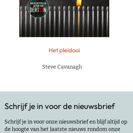
Het pleidooi
Steve Cavanagh
Schrijf je in voor de nieuwsbrief
Schrijf je in voor onze nieuwsbrief en blijf altijd op
de hoogte van het laatste nieuws rondom onze