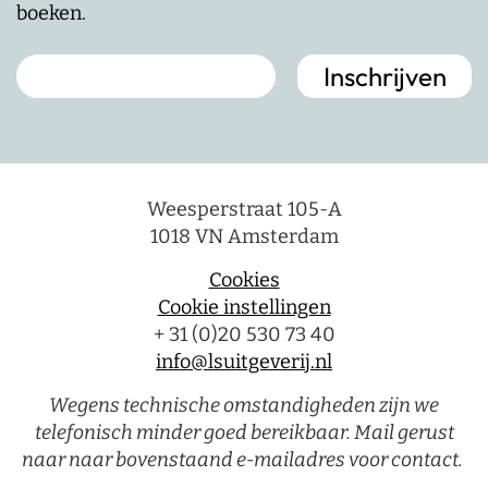
boeken.
Weesperstraat 105-A
1018 VN Amsterdam
Cookies
Cookie instellingen
+ 31 (0)20 530 73 40
info@lsuitgeverij.nl
Wegens technische omstandigheden zijn we
telefonisch minder goed bereikbaar. Mail gerust
naar naar bovenstaand e-mailadres voor contact.