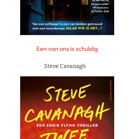
Een van ons is schuldig
Steve Cavanagh