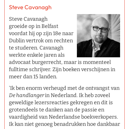
Steve Cavanagh
Steve Cavanagh
groeide op in Belfast
voordat hij op zijn 18e naar
Dublin vertrok om rechten
te studeren. Cavanagh
werkte enkele jaren als
advocaat burgerrecht, maar is momenteel
fulltime schrijver. Zijn boeken verschijnen in
meer dan 15 landen.
'Ik ben enorm verheugd met de ontvangst van
De handlanger
in Nederland. Ik heb zoveel
geweldige lezersreacties gekregen en dit is
grotendeels te danken aan de passie en
vaardigheid van Nederlandse boekverkopers.
Ik kan niet genoeg benadrukken hoe dankbaar