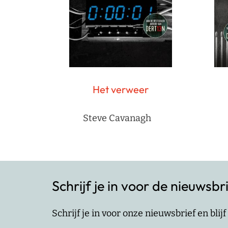
Het verweer
Steve Cavanagh
Schrijf je in voor de nieuwsbr
Schrijf je in voor onze nieuwsbrief en bli