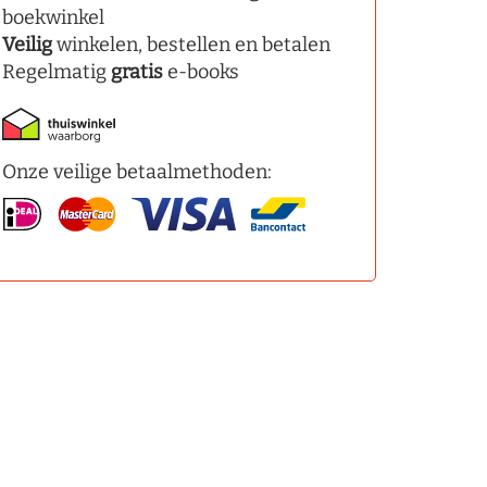
boekwinkel
Veilig
winkelen, bestellen en betalen
Regelmatig
gratis
e-books
Onze veilige betaalmethoden: