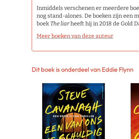
Inmiddels verschenen er meerdere boek
nog stand-alones. De boeken zijn een mus
boek
The liar
heeft hij in 2018 de Gold
Meer boeken van deze auteur
Dit boek is onderdeel van Eddie Flynn