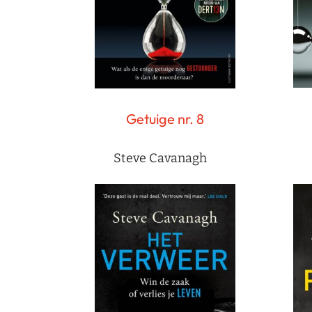
Getuige nr. 8
Steve Cavanagh