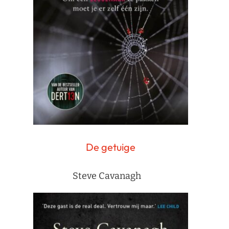
De getuige
Steve Cavanagh