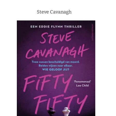
Steve Cavanagh