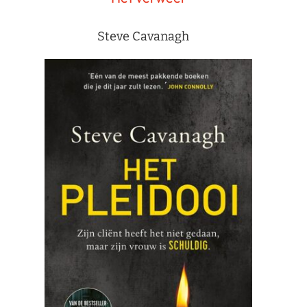
Steve Cavanagh