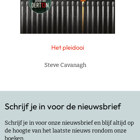
Het pleidooi
Steve Cavanagh
Schrijf je in voor de nieuwsbrief
Schrijf je in voor onze nieuwsbrief en blijf altijd op
de hoogte van het laatste nieuws rondom onze
boeken.