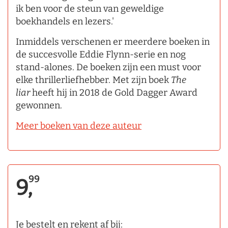
ik ben voor de steun van geweldige
boekhandels en lezers.'
Inmiddels verschenen er meerdere boeken in
de succesvolle Eddie Flynn-serie en nog
stand-alones. De boeken zijn een must voor
elke thrillerliefhebber. Met zijn boek
The
liar
heeft hij in 2018 de Gold Dagger Award
gewonnen.
Meer boeken van deze auteur
99
9,
Je bestelt en rekent af bij: