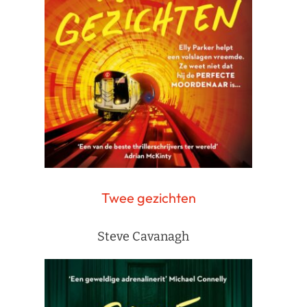
Twee gezichten
Steve Cavanagh