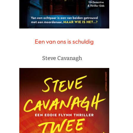
Een van ons is schuldig
Steve Cavanagh