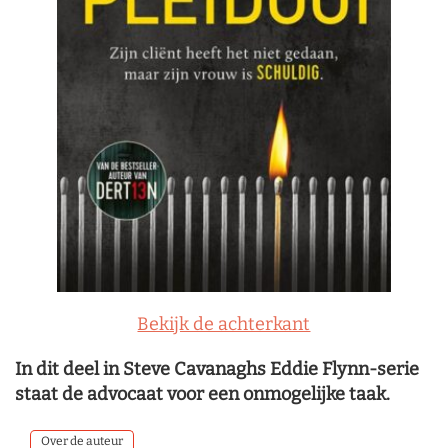
Bekijk de achterkant
In dit deel in Steve Cavanaghs Eddie Flynn-serie
staat de advocaat voor een onmogelijke taak.
Over de auteur