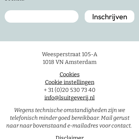
Weesperstraat 105-A
1018 VN Amsterdam
Cookies
Cookie instellingen
+ 31 (0)20 530 73 40
info@lsuitgeverij.nl
Wegens technische omstandigheden zijn we
telefonisch minder goed bereikbaar. Mail gerust
naar naar bovenstaand e-mailadres voor contact.
Disclaimer