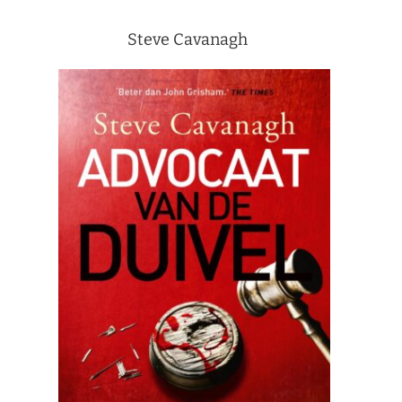
Steve Cavanagh