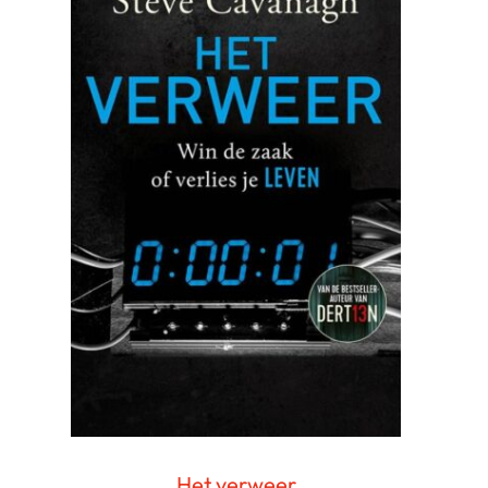
Het verweer