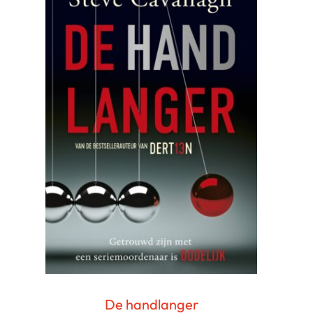
De handlanger