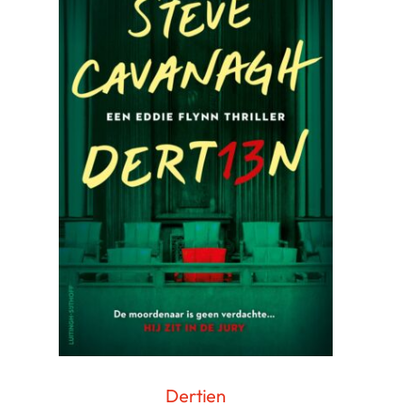
Dertien