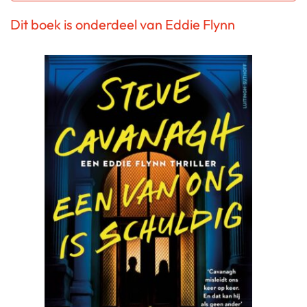
Dit boek is onderdeel van Eddie Flynn