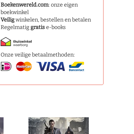
Boekenwereld.com
: onze eigen
boekwinkel
Veilig
winkelen, bestellen en betalen
Regelmatig
gratis
e-books
Onze veilige betaalmethoden: