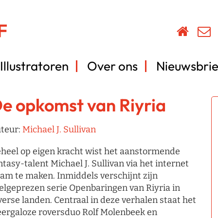
Illustratoren
Over ons
Nieuwsbrie
e opkomst van Riyria
teur:
Michael J. Sullivan
heel op eigen kracht wist het aanstormende
ntasy-talent Michael J. Sullivan via het internet
am te maken. Inmiddels verschijnt zijn
elgeprezen serie Openbaringen van Riyria in
verse landen. Centraal in deze verhalen staat het
ergaloze roversduo Rolf Molenbeek en