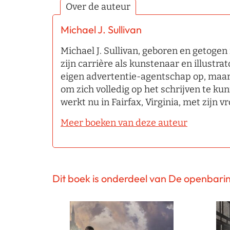
Over de auteur
Michael J. Sullivan
Michael J. Sullivan, geboren en getogen
zijn carrière als kunstenaar en illustrato
eigen advertentie-agentschap op, maar 
om zich volledig op het schrijven te ku
werkt nu in Fairfax, Virginia, met zijn 
Meer boeken van deze auteur
Dit boek is onderdeel van De openbari