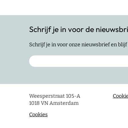
Schrijf je in voor de nieuwsbr
Schrijf je in voor onze nieuwsbrief en bli
Weesperstraat 105-A
Cookie
1018 VN Amsterdam
Cookies