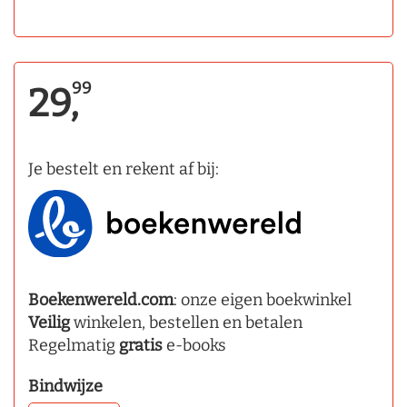
99
29,
Je bestelt en rekent af bij:
Boekenwereld.com
: onze eigen boekwinkel
Veilig
winkelen, bestellen en betalen
Regelmatig
gratis
e-books
Bindwijze