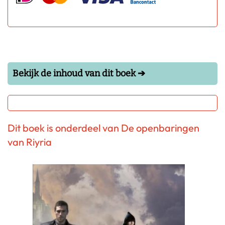
Bekijk de inhoud van dit boek ➔
Dit boek is onderdeel van De openbaringen
van Riyria