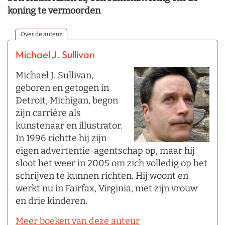
koning te vermoorden
Over de auteur
Michael J. Sullivan
Michael J. Sullivan,
geboren en getogen in
Detroit, Michigan, begon
zijn carrière als
kunstenaar en illustrator.
In 1996 richtte hij zijn
eigen advertentie-agentschap op, maar hij
sloot het weer in 2005 om zich volledig op het
schrijven te kunnen richten. Hij woont en
werkt nu in Fairfax, Virginia, met zijn vrouw
en drie kinderen.
Meer boeken van deze auteur