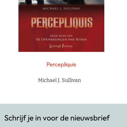
Percepliquis
Michael J. Sullivan
Schrijf je in voor de nieuwsbrief