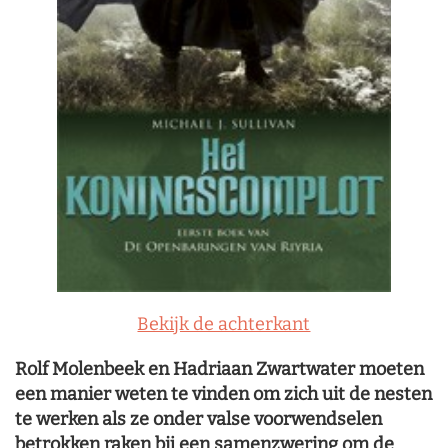
Bekijk de achterkant
Rolf Molenbeek en Hadriaan Zwartwater moeten
een manier weten te vinden om zich uit de nesten
te werken als ze onder valse voorwendselen
betrokken raken bij een samenzwering om de