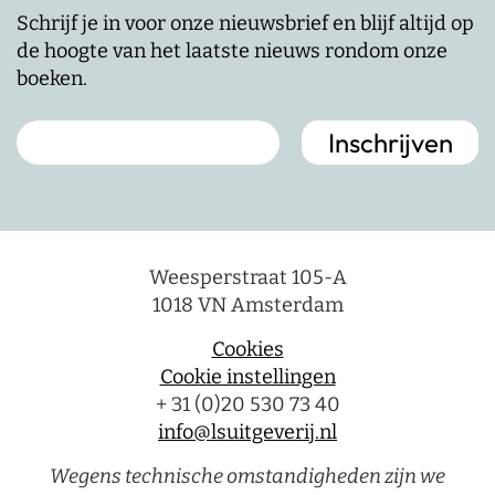
Schrijf je in voor onze nieuwsbrief en blijf altijd op
de hoogte van het laatste nieuws rondom onze
boeken.
Weesperstraat 105-A
1018 VN Amsterdam
Cookies
Cookie instellingen
+ 31 (0)20 530 73 40
info@lsuitgeverij.nl
Wegens technische omstandigheden zijn we