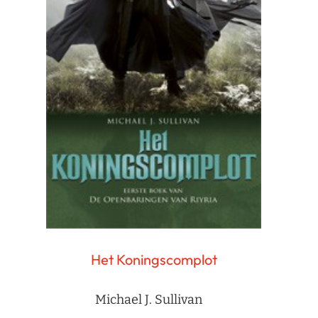
Het Koningscomplot
Michael J. Sullivan