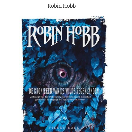
Robin Hobb