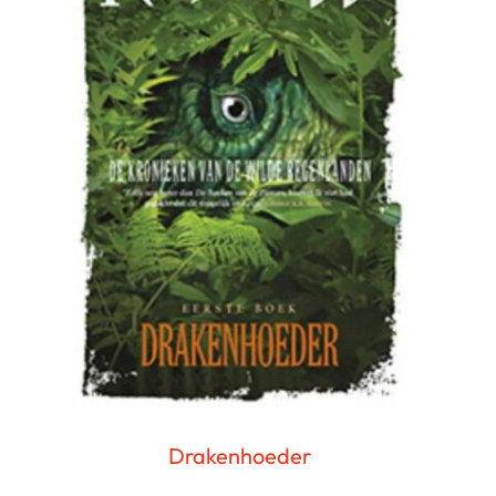
Drakenhoeder