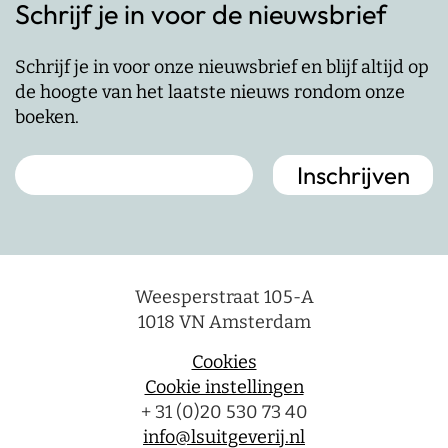
Schrijf je in voor de nieuwsbrief
Schrijf je in voor onze nieuwsbrief en blijf altijd op
de hoogte van het laatste nieuws rondom onze
boeken.
Weesperstraat 105-A
1018 VN Amsterdam
Cookies
Cookie instellingen
+ 31 (0)20 530 73 40
info@lsuitgeverij.nl