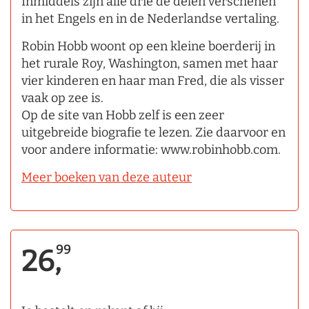
Inmiddels zijn alle drie de delen verschenen
in het Engels en in de Nederlandse vertaling.
Robin Hobb woont op een kleine boerderij in
het rurale Roy, Washington, samen met haar
vier kinderen en haar man Fred, die als visser
vaak op zee is.
Op de site van Hobb zelf is een zeer
uitgebreide biografie te lezen. Zie daarvoor en
voor andere informatie: www.robinhobb.com.
Meer boeken van deze auteur
99
26,