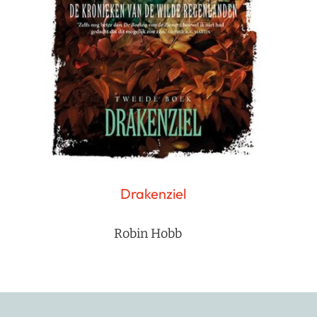
Drakenziel
Robin Hobb