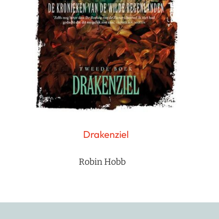
Drakenziel
Robin Hobb