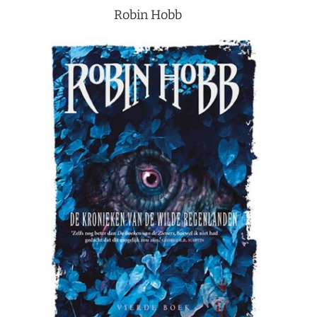
Robin Hobb