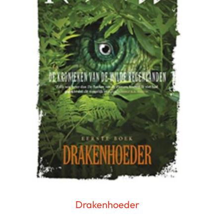
Drakenhoeder