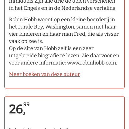
Inmiddels zijn alle drie de delen verschenen
in het Engels en in de Nederlandse vertaling.
Robin Hobb woont op een kleine boerderij in
het rurale Roy, Washington, samen met haar
vier kinderen en haar man Fred, die als visser
vaak op zee is.
Op de site van Hobb zelf is een zeer
uitgebreide biografie te lezen. Zie daarvoor en
voor andere informatie: www.robinhobb.com.
Meer boeken van deze auteur
99
26,