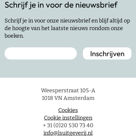
Schrijf je in voor de nieuwsbrief
Schrijf je in voor onze nieuwsbrief en blijf altijd op
de hoogte van het laatste nieuws rondom onze
boeken.
Weesperstraat 105-A
1018 VN Amsterdam
Cookies
Cookie instellingen
+ 31 (0)20 530 73 40
info@lsuitgeverij.nl