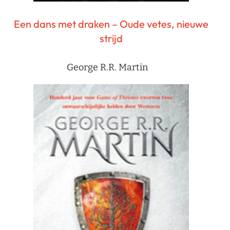
Een dans met draken – Oude vetes, nieuwe
strijd
George R.R. Martin