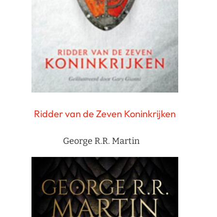
Ridder van de Zeven Koninkrijken
George R.R. Martin