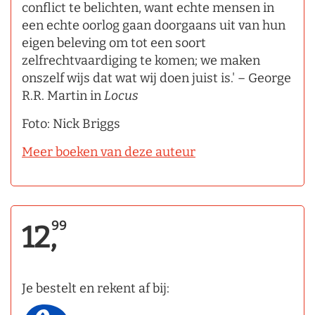
conflict te belichten, want echte mensen in
een echte oorlog gaan doorgaans uit van hun
eigen beleving om tot een soort
zelfrechtvaardiging te komen; we maken
onszelf wijs dat wat wij doen juist is.' – George
R.R. Martin in
Locus
Foto: Nick Briggs
Meer boeken van deze auteur
99
12,
Je bestelt en rekent af bij: