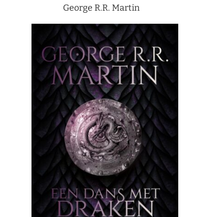
George R.R. Martin