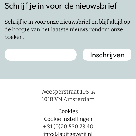
Schrijf je in voor de nieuwsbrief
Schrijf je in voor onze nieuwsbrief en blijf altijd op
de hoogte van het laatste nieuws rondom onze
boeken.
Weesperstraat 105-A
1018 VN Amsterdam
Cookies
Cookie instellingen
+ 31 (0)20 530 73 40
info@lsuitgeverij.nl