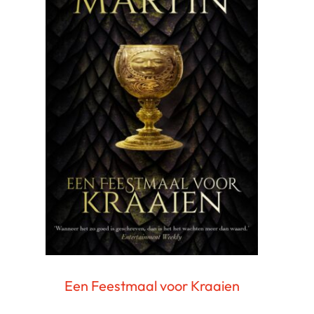
Een Feestmaal voor Kraaien