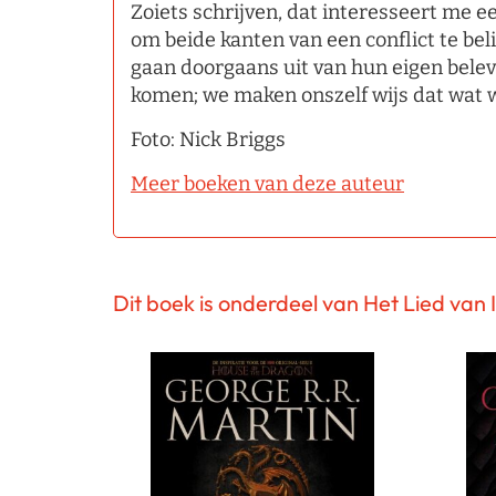
Zoiets schrijven, dat interesseert me 
om beide kanten van een conflict te be
gaan doorgaans uit van hun eigen belev
komen; we maken onszelf wijs dat wat wij
Foto: Nick Briggs
Meer boeken van deze auteur
Dit boek is onderdeel van Het Lied van 