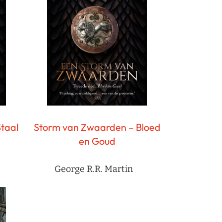
taal
Storm van Zwaarden – Bloed
en Goud
George R.R. Martin