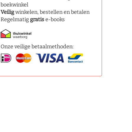
boekwinkel
Veilig
winkelen, bestellen en betalen
Regelmatig
gratis
e-books
Onze veilige betaalmethoden: