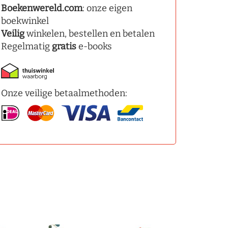
Boekenwereld.com
: onze eigen
boekwinkel
Veilig
winkelen, bestellen en betalen
Regelmatig
gratis
e-books
Onze veilige betaalmethoden: