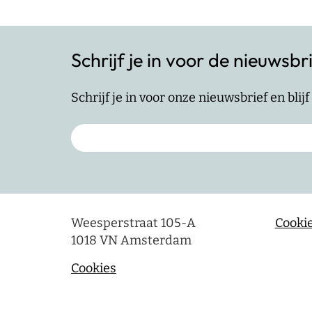
Schrijf je in voor de nieuwsbr
Schrijf je in voor onze nieuwsbrief en bli
Weesperstraat 105-A
Cookie
1018 VN Amsterdam
Cookies