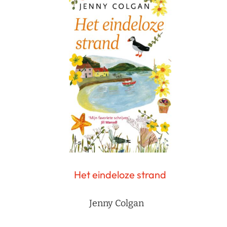
Het eindeloze strand
Jenny Colgan