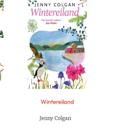
Wintereiland
Jenny Colgan