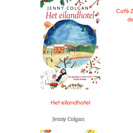
Café Z
de
Het eilandhotel
Jenny Colgan