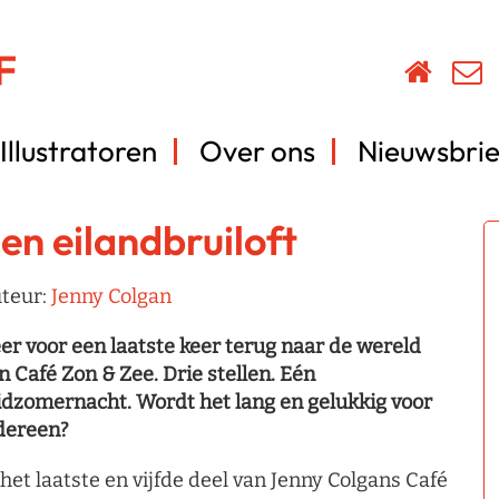
Illustratoren
Over ons
Nieuwsbrie
en eilandbruiloft
teur:
Jenny Colgan
er voor een laatste keer terug naar de wereld
n Café Zon & Zee. Drie stellen. Eén
dzomernacht. Wordt het lang en gelukkig voor
dereen?
 het laatste en vijfde deel van Jenny Colgans Café