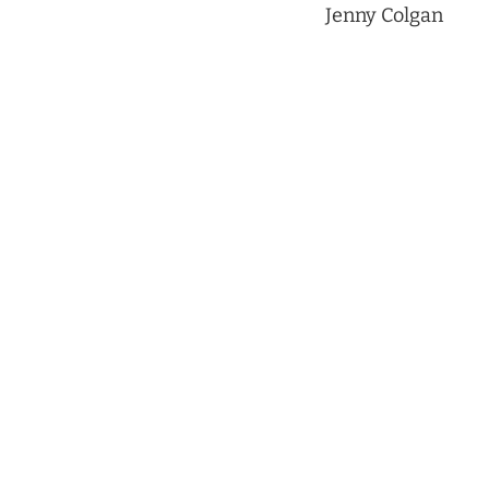
Jenny Colgan