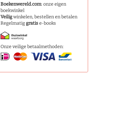
Boekenwereld.com
: onze eigen
boekwinkel
Veilig
winkelen, bestellen en betalen
Regelmatig
gratis
e-books
Onze veilige betaalmethoden: