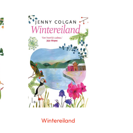
Wintereiland