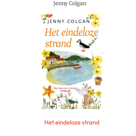
Jenny Colgan
Het eindeloze strand