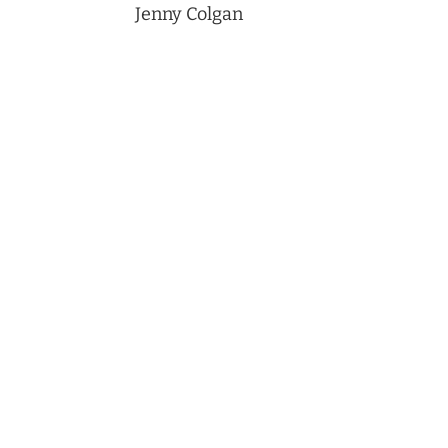
Jenny Colgan