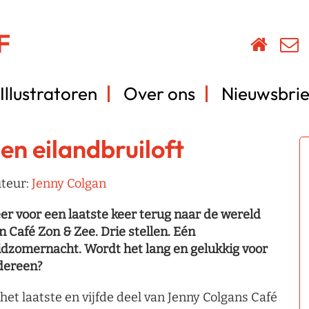
Illustratoren
Over ons
Nieuwsbrie
en eilandbruiloft
teur:
Jenny Colgan
er voor een laatste keer terug naar de wereld
n Café Zon & Zee. Drie stellen. Eén
dzomernacht. Wordt het lang en gelukkig voor
dereen?
 het laatste en vijfde deel van Jenny Colgans Café