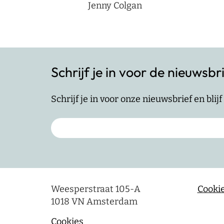
Jenny Colgan
Schrijf je in voor de nieuwsbr
Schrijf je in voor onze nieuwsbrief en bli
Weesperstraat 105-A
Cookie
1018 VN Amsterdam
Cookies