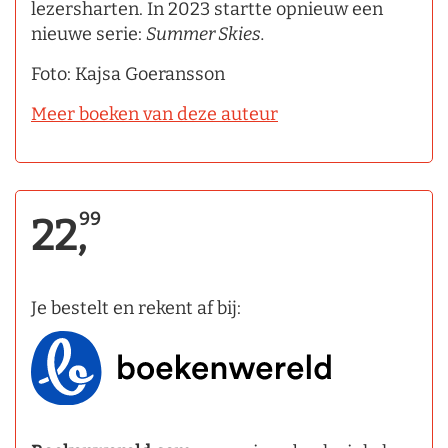
lezersharten. In 2023 startte opnieuw een
nieuwe serie:
Summer Skies.
Foto: Kajsa Goeransson
Meer boeken van deze auteur
99
22,
Je bestelt en rekent af bij: