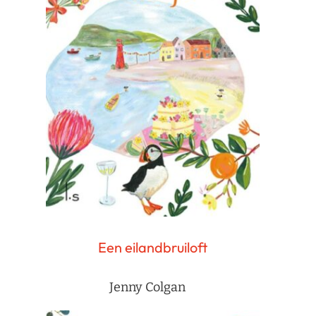
Een eilandbruiloft
Jenny Colgan