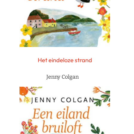
Het eindeloze strand
Jenny Colgan