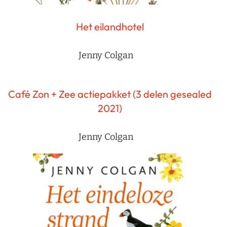
Het eilandhotel
Jenny Colgan
Café Zon + Zee actiepakket (3 delen gesealed
2021)
Jenny Colgan