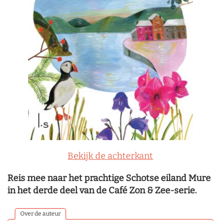
Bekijk de achterkant
Reis mee naar het prachtige Schotse eiland Mure
in het derde deel van de Café Zon & Zee-serie.
Over de auteur