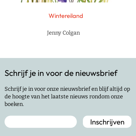
Wintereiland
Jenny Colgan
Schrijf je in voor de nieuwsbrief
Schrijf je in voor onze nieuwsbrief en blijf altijd op
de hoogte van het laatste nieuws rondom onze
boeken.