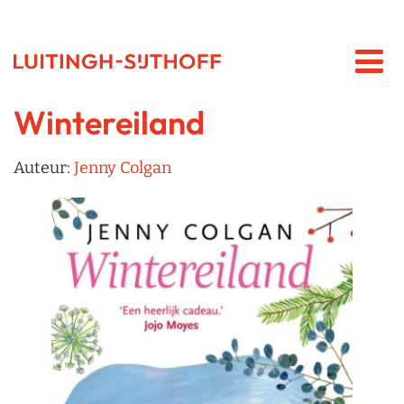
Wintereiland
Auteur:
Jenny Colgan