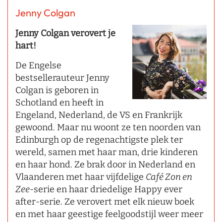
Jenny Colgan
Jenny Colgan verovert je
hart!
De Engelse
bestsellerauteur Jenny
Colgan is geboren in
Schotland en heeft in
Engeland, Nederland, de VS en Frankrijk
gewoond. Maar nu woont ze ten noorden van
Edinburgh op de regenachtigste plek ter
wereld, samen met haar man, drie kinderen
en haar hond. Ze brak door in Nederland en
Vlaanderen met haar vijfdelige
Café Zon en
Zee
-serie en haar driedelige Happy ever
after-serie. Ze verovert met elk nieuw boek
en met haar geestige feelgoodstijl weer meer