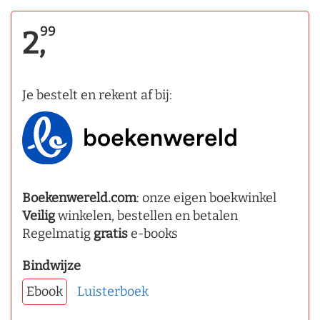
99
2,
Je bestelt en rekent af bij:
Boekenwereld.com
: onze eigen boekwinkel
Veilig
winkelen, bestellen en betalen
Regelmatig
gratis
e-books
Bindwijze
Ebook
Luisterboek