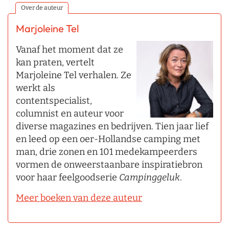
Over de auteur
Marjoleine Tel
Vanaf het moment dat ze
kan praten, vertelt
Marjoleine Tel verhalen. Ze
werkt als
contentspecialist,
columnist en auteur voor
diverse magazines en bedrijven. Tien jaar lief
en leed op een oer-Hollandse camping met
man, drie zonen en 101 medekampeerders
vormen de onweerstaanbare inspiratiebron
voor haar feelgoodserie
Campinggeluk
.
Meer boeken van deze auteur