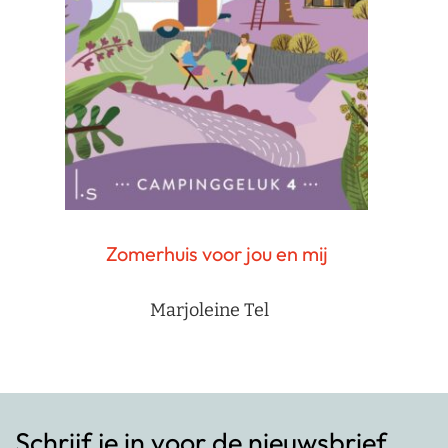
Zomerhuis voor jou en mij
Marjoleine Tel
Schrijf je in voor de nieuwsbrief