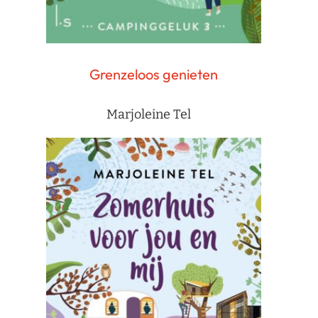
Grenzeloos genieten
Marjoleine Tel