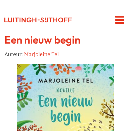
Een nieuw begin
Auteur:
Marjoleine Tel