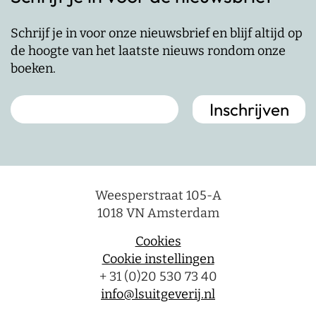
Schrijf je in voor onze nieuwsbrief en blijf altijd op
de hoogte van het laatste nieuws rondom onze
boeken.
Weesperstraat 105-A
1018 VN Amsterdam
Cookies
Cookie instellingen
+ 31 (0)20 530 73 40
info@lsuitgeverij.nl