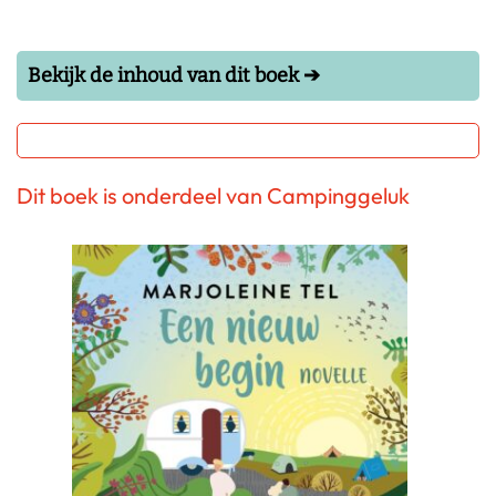
Bekijk de inhoud van dit boek ➔
Dit boek is onderdeel van Campinggeluk