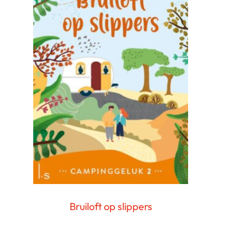
Bruiloft op slippers