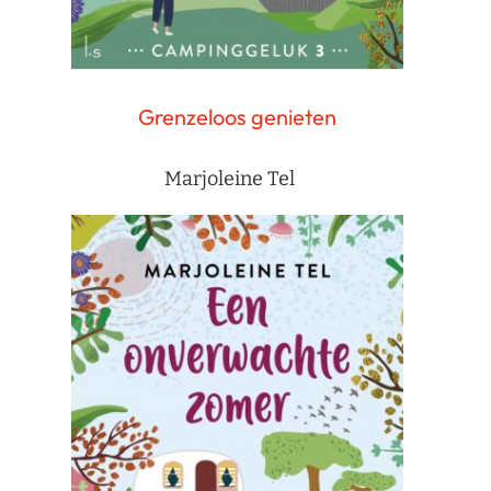
Grenzeloos genieten
Marjoleine Tel