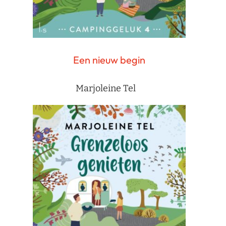
Een nieuw begin
Marjoleine Tel