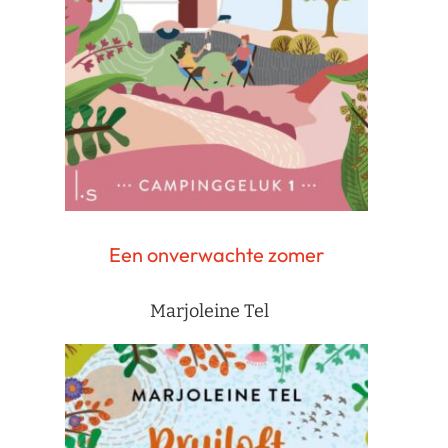
Een onverwachte zomer
Marjoleine Tel