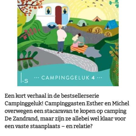
Een kort verhaal in de bestsellerserie
Campinggeluk! Campinggasten Esther en Michel
overwegen een stacaravan te kopen op camping
De Zandrand, maar zijn ze allebei wel klaar voor
een vaste staanplaats – en relatie?