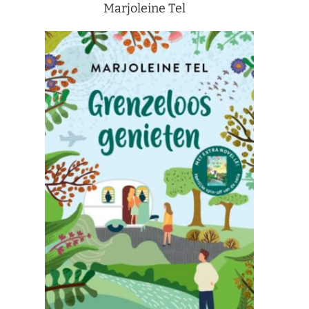
Marjoleine Tel