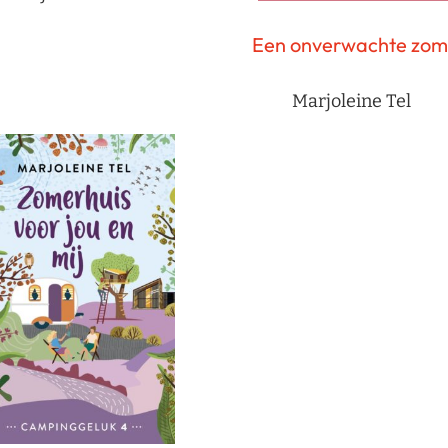
Een onverwachte zom
Marjoleine Tel