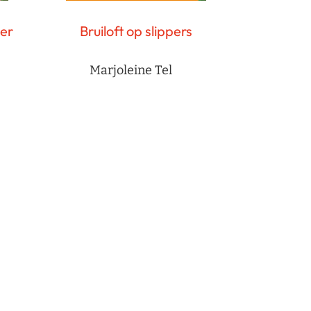
er
Bruiloft op slippers
Marjoleine Tel