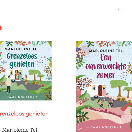
k
renzeloos genieten
Marjoleine Tel