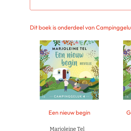
Dit boek is onderdeel van Campinggelu
Een nieuw begin
G
Marjoleine Tel