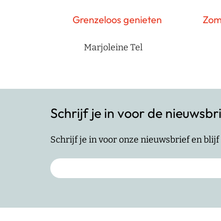
Grenzeloos genieten
Zome
Marjoleine Tel
Schrijf je in voor de nieuwsbr
Schrijf je in voor onze nieuwsbrief en bli