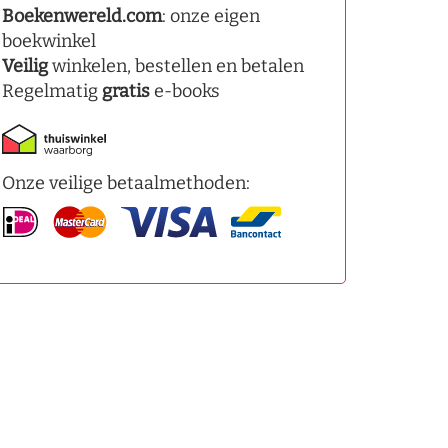
Boekenwereld.com
: onze eigen
boekwinkel
Veilig
winkelen, bestellen en betalen
Regelmatig
gratis
e-books
Onze veilige betaalmethoden: