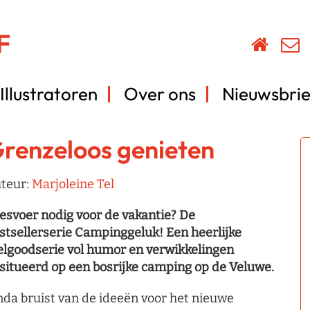
Illustratoren
Over ons
Nieuwsbrie
renzeloos genieten
teur:
Marjoleine Tel
esvoer nodig voor de vakantie? De
stsellerserie Campinggeluk! Een heerlijke
elgoodserie vol humor en verwikkelingen
situeerd op een bosrijke camping op de Veluwe.
nda bruist van de ideeën voor het nieuwe