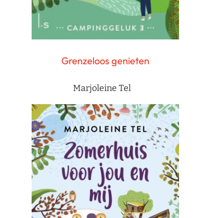
Grenzeloos genieten
Marjoleine Tel