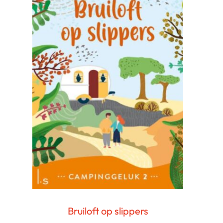
Bruiloft op slippers