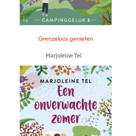
Grenzeloos genieten
Marjoleine Tel