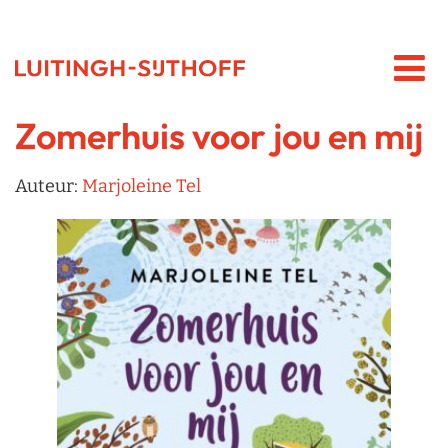
Zomerhuis voor jou en mij
Auteur:
Marjoleine Tel