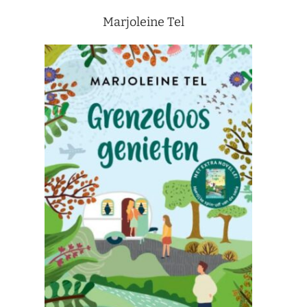
Marjoleine Tel