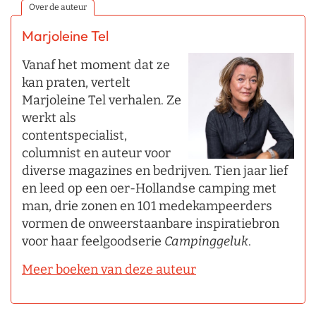
Over de auteur
Marjoleine Tel
Vanaf het moment dat ze
kan praten, vertelt
Marjoleine Tel verhalen. Ze
werkt als
contentspecialist,
columnist en auteur voor
diverse magazines en bedrijven. Tien jaar lief
en leed op een oer-Hollandse camping met
man, drie zonen en 101 medekampeerders
vormen de onweerstaanbare inspiratiebron
voor haar feelgoodserie
Campinggeluk
.
Meer boeken van deze auteur