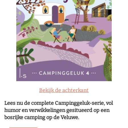
Bekijk de achterkant
Lees nu de complete Campinggeluk-serie, vol
humor en verwikkelingen gesitueerd op een
bosrijke camping op de Veluwe.