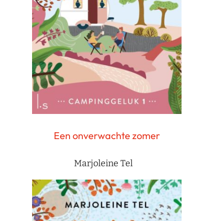
Een onverwachte zomer
Marjoleine Tel