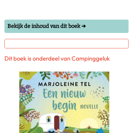
Bekijk de inhoud van dit boek ➔
Dit boek is onderdeel van Campinggeluk