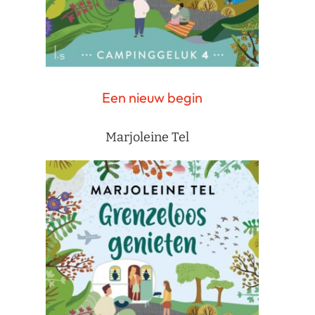
Een nieuw begin
Marjoleine Tel