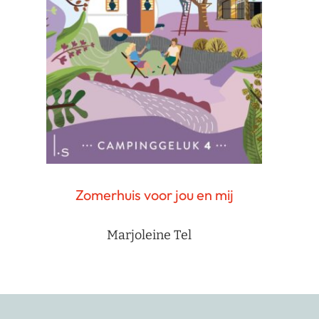
Zomerhuis voor jou en mij
Marjoleine Tel