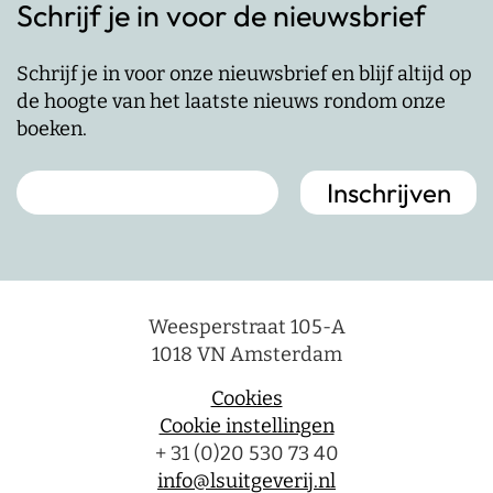
Schrijf je in voor de nieuwsbrief
Schrijf je in voor onze nieuwsbrief en blijf altijd op
de hoogte van het laatste nieuws rondom onze
boeken.
Weesperstraat 105-A
1018 VN Amsterdam
Cookies
Cookie instellingen
+ 31 (0)20 530 73 40
info@lsuitgeverij.nl