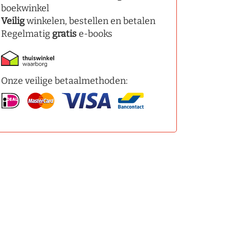
boekwinkel
Veilig
winkelen, bestellen en betalen
Regelmatig
gratis
e-books
Onze veilige betaalmethoden: