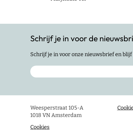
Schrijf je in voor de nieuwsbr
Schrijf je in voor onze nieuwsbrief en bli
Weesperstraat 105-A
Cookie
1018 VN Amsterdam
Cookies