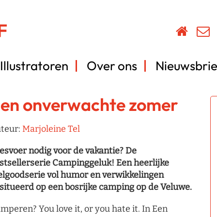
Illustratoren
Over ons
Nieuwsbrie
en onverwachte zomer
teur:
Marjoleine Tel
esvoer nodig voor de vakantie? De
stsellerserie Campinggeluk! Een heerlijke
elgoodserie vol humor en verwikkelingen
situeerd op een bosrijke camping op de Veluwe.
mperen? You love it, or you hate it. In Een