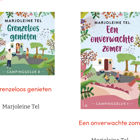
renzeloos genieten
Marjoleine Tel
Een onverwachte zom