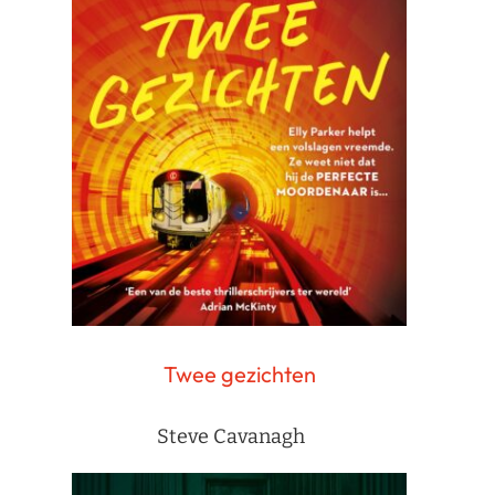
Twee gezichten
Steve Cavanagh