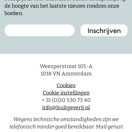
de hoogte van het laatste nieuws rondom onze
boeken.
Weesperstraat 105-A
1018 VN Amsterdam
Cookies
Cookie instellingen
+ 31 (0)20 530 73 40
info@lsuitgeverij.nl
Wegens technische omstandigheden zijn we
telefonisch minder goed bereikbaar. Mail gerust