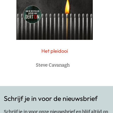
Het pleidooi
Steve Cavanagh
Schrijf je in voor de nieuwsbrief
Schrijf je in voor onze nieuwsbrief en blijf altijd op