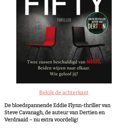
Bekijk de achterkant
De bloedspannende Eddie Flynn-thriller van
Steve Cavanagh, de auteur van Dertien en
Verdraaid – nu extra voordelig!