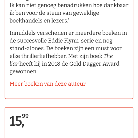
Ik kan niet genoeg benadrukken hoe dankbaar
ik ben voor de steun van geweldige
boekhandels en lezers.'
Inmiddels verschenen er meerdere boeken in
de succesvolle Eddie Flynn-serie en nog
stand-alones. De boeken zijn een must voor
elke thrillerliefhebber. Met zijn boek
The
liar
heeft hij in 2018 de Gold Dagger Award
gewonnen.
Meer boeken van deze auteur
99
15,