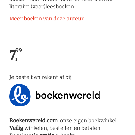
literaire (voor)leesboeken.
Meer boeken van deze auteur
99
7,
Je bestelt en rekent af bij:
Boekenwereld.com
: onze eigen boekwinkel
Veilig
winkelen, bestellen en betalen