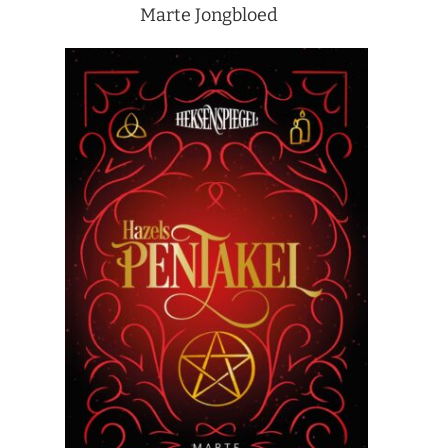
Marte Jongbloed