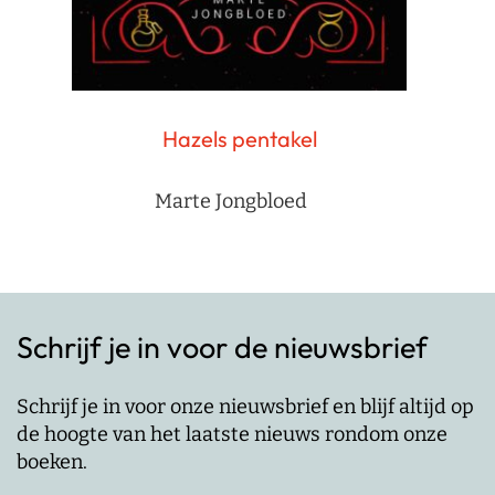
Hazels pentakel
Marte Jongbloed
Schrijf je in voor de nieuwsbrief
Schrijf je in voor onze nieuwsbrief en blijf altijd op
de hoogte van het laatste nieuws rondom onze
boeken.