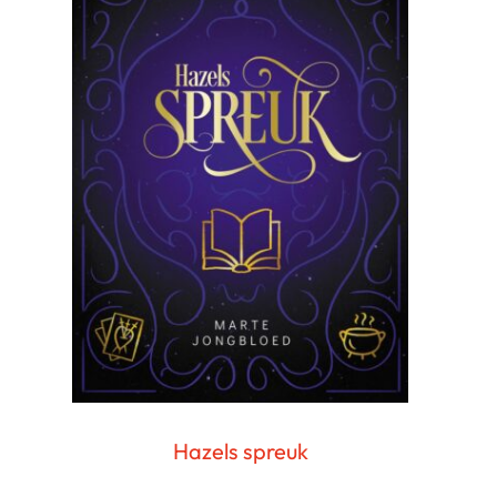
Hazels spreuk