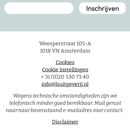
Weesperstraat 105-A
1018 VN Amsterdam
Cookies
Cookie instellingen
+ 31 (0)20 530 73 40
info@lsuitgeverij.nl
Wegens technische omstandigheden zijn we
telefonisch minder goed bereikbaar. Mail gerust
naar naar bovenstaand e-mailadres voor contact.
Disclaimer
Privacystatement