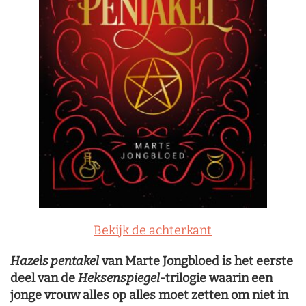
Bekijk de achterkant
Hazels pentakel
van Marte Jongbloed is het eerste
deel van de
Heksenspiegel
-trilogie waarin een
jonge vrouw alles op alles moet zetten om niet in