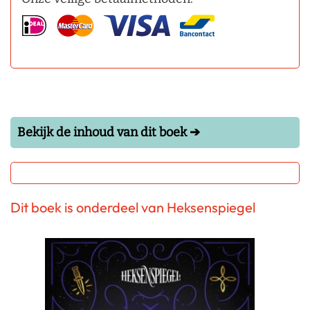
Bekijk de inhoud van dit boek ➔
Dit boek is onderdeel van Heksenspiegel