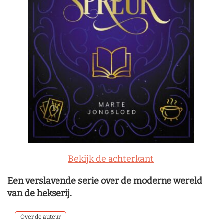
Bekijk de achterkant
Een verslavende serie over de moderne wereld
van de hekserij.
Over de auteur