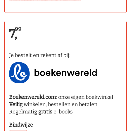
99
7,
Je bestelt en rekent af bij:
Boekenwereld.com
: onze eigen boekwinkel
Veilig
winkelen, bestellen en betalen
Regelmatig
gratis
e-books
Bindwijze