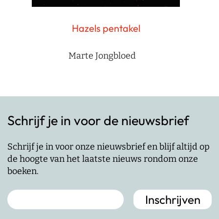
Hazels pentakel
Marte Jongbloed
Schrijf je in voor de nieuwsbrief
Schrijf je in voor onze nieuwsbrief en blijf altijd op
de hoogte van het laatste nieuws rondom onze
boeken.