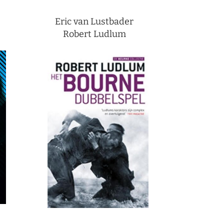
Eric van Lustbader
Robert Ludlum