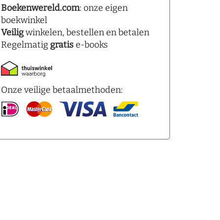
Boekenwereld.com
: onze eigen
boekwinkel
Veilig
winkelen, bestellen en betalen
Regelmatig
gratis
e-books
Onze veilige betaalmethoden: