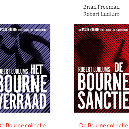
Brian Freeman
Robert Ludlum
e Bourne collectie
De Bourne collectie