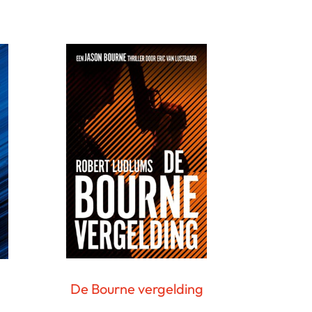
De Bourne vergelding