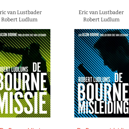
ric van Lustbader
Eric van Lustbader
Robert Ludlum
Robert Ludlum