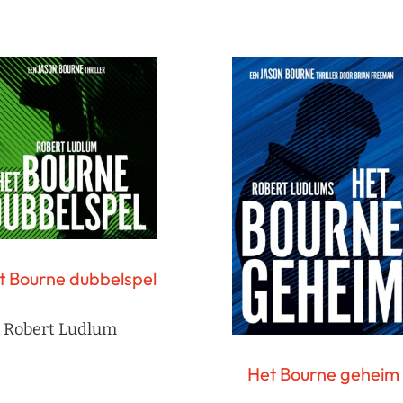
t Bourne dubbelspel
Robert Ludlum
Het Bourne geheim