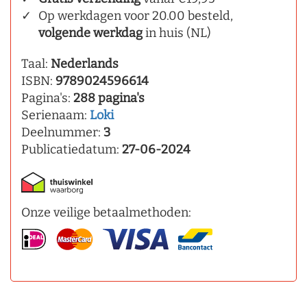
Op werkdagen voor 20.00 besteld,
volgende werkdag
in huis (NL)
Taal:
Nederlands
ISBN:
9789024596614
Pagina's:
288 pagina's
Serienaam:
Loki
Deelnummer:
3
Publicatiedatum:
27-06-2024
Onze veilige betaalmethoden: