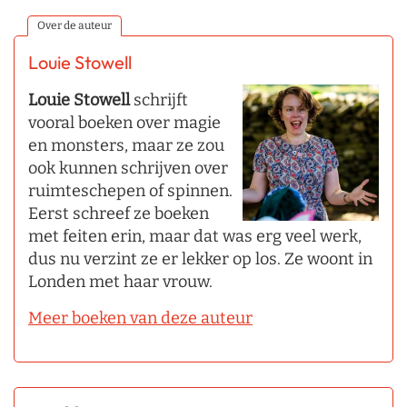
Over de auteur
Louie Stowell
Louie Stowell
schrijft
vooral boeken over magie
en monsters, maar ze zou
ook kunnen schrijven over
ruimteschepen of spinnen.
Eerst schreef ze boeken
met feiten erin, maar dat was erg veel werk,
dus nu verzint ze er lekker op los. Ze woont in
Londen met haar vrouw.
Meer boeken van deze auteur