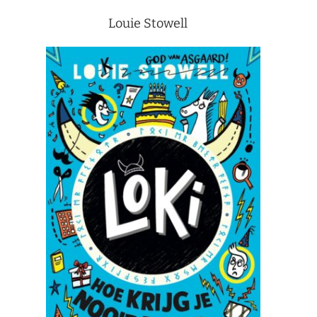
Louie Stowell