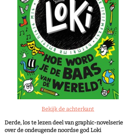
Bekijk de achterkant
Derde, los te lezen deel van graphic-novelserie
over de ondeugende noordse god Loki