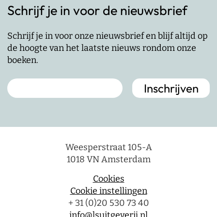
Schrijf je in voor de nieuwsbrief
Schrijf je in voor onze nieuwsbrief en blijf altijd op
de hoogte van het laatste nieuws rondom onze
boeken.
Weesperstraat 105-A
1018 VN Amsterdam
Cookies
Cookie instellingen
+ 31 (0)20 530 73 40
info@lsuitgeverij.nl