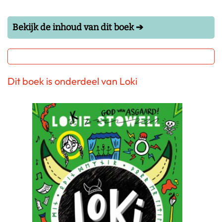
Bekijk de inhoud van dit boek ➔
Dit boek is onderdeel van Loki