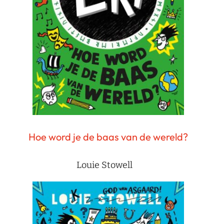
Hoe word je de baas van de wereld?
Louie Stowell