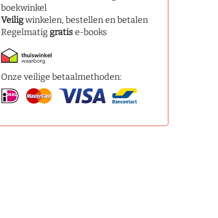
boekwinkel
Veilig
winkelen, bestellen en betalen
Regelmatig
gratis
e-books
Onze veilige betaalmethoden: