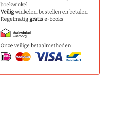
boekwinkel
Veilig
winkelen, bestellen en betalen
Regelmatig
gratis
e-books
Onze veilige betaalmethoden: