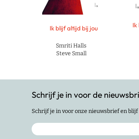
Ik 
Ik blijf altijd bij jou
Smriti Halls
Steve Small
Schrijf je in voor de nieuwsbr
Schrijf je in voor onze nieuwsbrief en bli