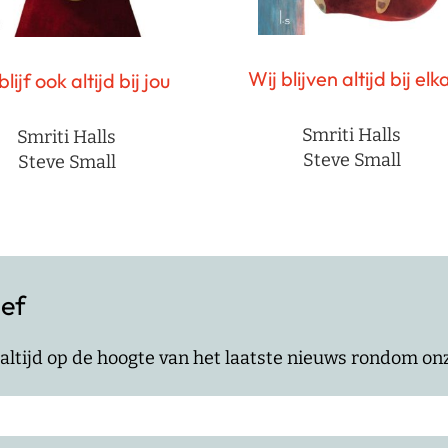
Wij blijven altijd bij elk
blijf ook altijd bij jou
Smriti Halls
Smriti Halls
Steve Small
Steve Small
ief
jf altijd op de hoogte van het laatste nieuws rondom o