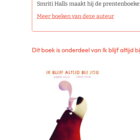
Smriti Halls maakt hij de prentenboek
Meer boeken van deze auteur
Dit boek is onderdeel van Ik blijf altijd bi