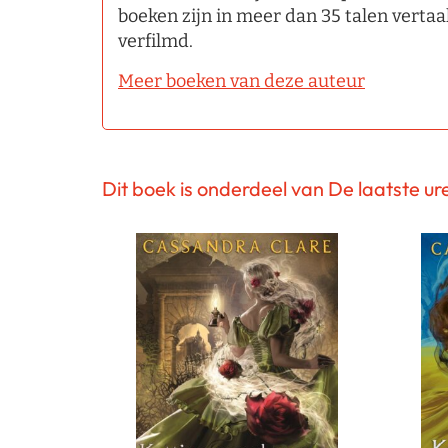
boeken zijn in meer dan 35 talen vertaa
verfilmd.
Meer boeken van deze auteur
Dit boek is onderdeel van De laatste ur