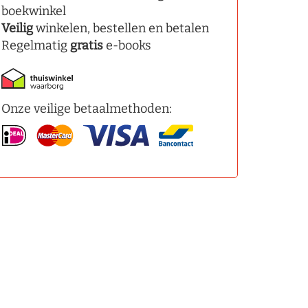
boekwinkel
Veilig
winkelen, bestellen en betalen
Regelmatig
gratis
e-books
Onze veilige betaalmethoden: