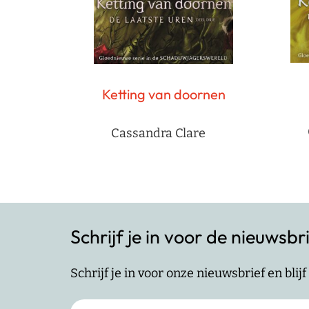
Ketting van doornen
Cassandra Clare
Schrijf je in voor de nieuwsbr
Schrijf je in voor onze nieuwsbrief en bli