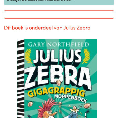
Dit boek is onderdeel van Julius Zebra