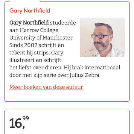
Gary Northfield
Gary Northfield
studeerde
aan Harrow College,
University of Manchester.
Sinds 2002 schrijft en
tekent hij strips. Gary
illustreert en schrijft
het liefst over dieren. Hij brak internationaal
door met zijn serie over Julius Zebra.
Meer boeken van deze auteur
99
16,