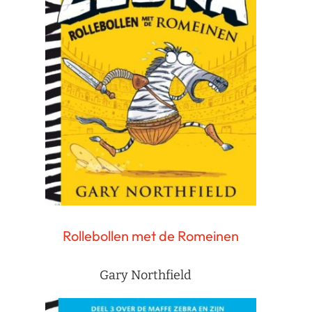
Rollebollen met de Romeinen
Gary Northfield