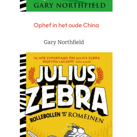
Ophef in het oude China
Gary Northfield