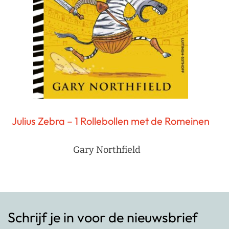
Julius Zebra – 1 Rollebollen met de Romeinen
Gary Northfield
Schrijf je in voor de nieuwsbrief