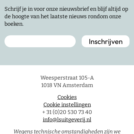
Schrijf je in voor onze nieuwsbrief en blijf altijd op
de hoogte van het laatste nieuws rondom onze
boeken.
Weesperstraat 105-A
1018 VN Amsterdam
Cookies
Cookie instellingen
+ 31 (0)20 530 73 40
info@lsuitgeverij.nl
Wegens technische omstandigheden zijn we