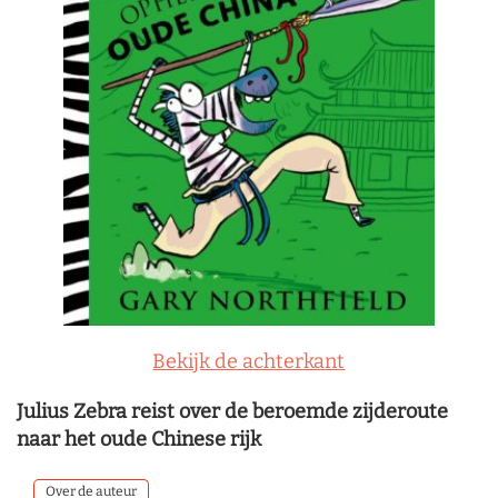
Bekijk de achterkant
Julius Zebra reist over de beroemde zijderoute
naar het oude Chinese rijk
Over de auteur