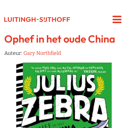
Ophef in het oude China
Auteur:
Gary Northfield