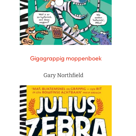
Gigagrappig moppenboek
Gary Northfield