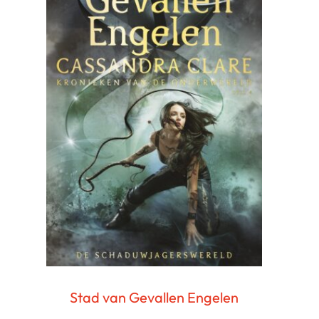
Stad van Gevallen Engelen