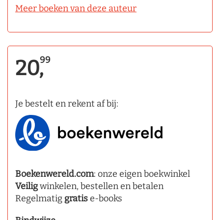
Meer boeken van deze auteur
99
20,
Je bestelt en rekent af bij:
Boekenwereld.com
: onze eigen boekwinkel
Veilig
winkelen, bestellen en betalen
Regelmatig
gratis
e-books