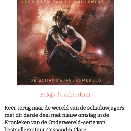
Bekijk de achterkant
Keer terug naar de wereld van de schaduwjagers
met dit derde deel met nieuw omslag in de
Kronieken van de Onderwereld-serie van
bestsellerauteur Cassandra Clare