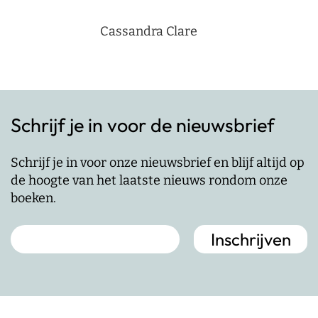
Cassandra Clare
Schrijf je in voor de nieuwsbrief
Schrijf je in voor onze nieuwsbrief en blijf altijd op
de hoogte van het laatste nieuws rondom onze
boeken.