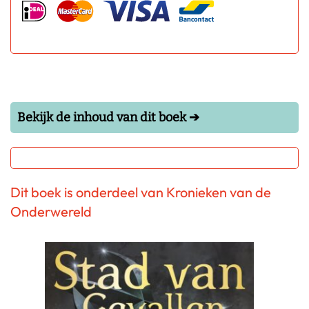
Bekijk de inhoud van dit boek ➔
Dit boek is onderdeel van Kronieken van de
Onderwereld