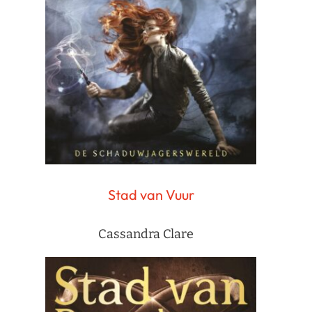
Stad van Vuur
Cassandra Clare