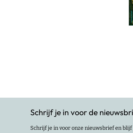
Berichten
paginering
Schrijf je in voor de nieuwsbr
Schrijf je in voor onze nieuwsbrief en bli