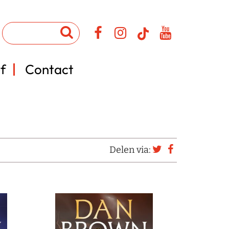
f
Contact
Delen via: