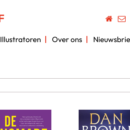
Illustratoren
Over ons
Nieuwsbrie