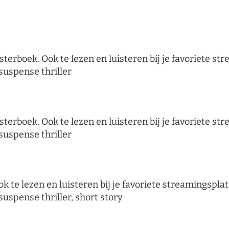
sterboek. Ook te lezen en luisteren bij je favoriete s
suspense thriller
sterboek. Ook te lezen en luisteren bij je favoriete s
suspense thriller
k te lezen en luisteren bij je favoriete streamingspla
suspense thriller, short story