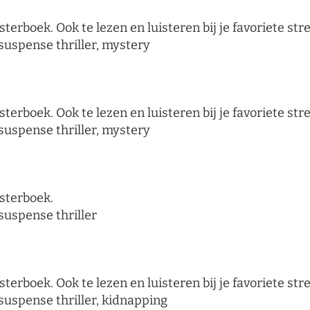
sterboek. Ook te lezen en luisteren bij je favoriete s
 suspense thriller, mystery
sterboek. Ook te lezen en luisteren bij je favoriete s
 suspense thriller, mystery
isterboek.
suspense thriller
sterboek. Ook te lezen en luisteren bij je favoriete s
 suspense thriller, kidnapping