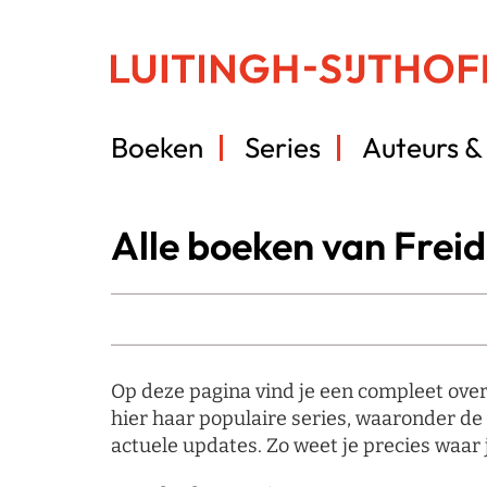
Boeken
Series
Auteurs & 
Alle boeken van Frei
Op deze pagina vind je een compleet over
hier haar populaire series, waaronder de
actuele updates. Zo weet je precies waar 