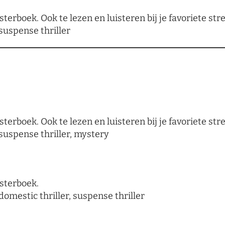
sterboek. Ook te lezen en luisteren bij je favoriete s
suspense thriller
sterboek. Ook te lezen en luisteren bij je favoriete s
 suspense thriller, mystery
isterboek.
domestic thriller, suspense thriller