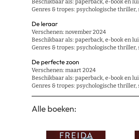
Beschikbaar als: paperback, e-book en lui
Genres & tropes: psychologische thriller, 
De leraar
Verschenen: november 2024
Beschikbaar als: paperback, e-book en lui
Genres & tropes: psychologische thriller, 
De perfecte zoon
Verschenen: maart 2024
Beschikbaar als: paperback, e-book en lui
Genres & tropes: psychologische thriller, 
Alle boeken: