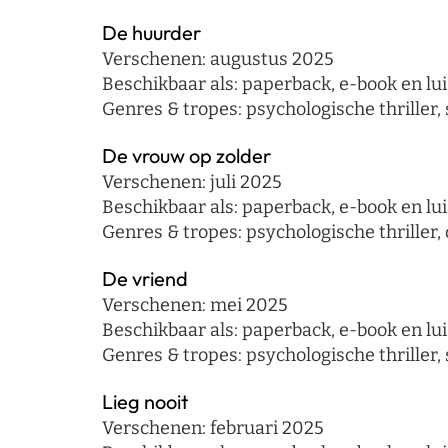
De huurder
Verschenen: augustus 2025
Beschikbaar als: paperback, e-book en lui
Genres & tropes: psychologische thriller, 
De vrouw op zolder
Verschenen: juli 2025
Beschikbaar als: paperback, e-book en lui
Genres & tropes: psychologische thriller,
De vriend
Verschenen: mei 2025
Beschikbaar als: paperback, e-book en lui
Genres & tropes: psychologische thriller, 
Lieg nooit
Verschenen: februari 2025