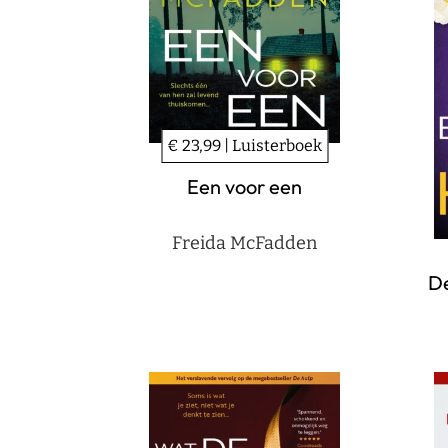
€ 23,99 | Luisterboek
Een voor een
Freida McFadden
De