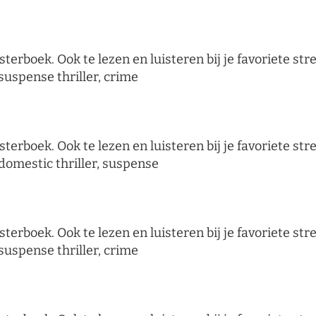
sterboek. Ook te lezen en luisteren bij je favoriete s
suspense thriller, crime
sterboek. Ook te lezen en luisteren bij je favoriete s
 domestic thriller, suspense
sterboek. Ook te lezen en luisteren bij je favoriete s
suspense thriller, crime