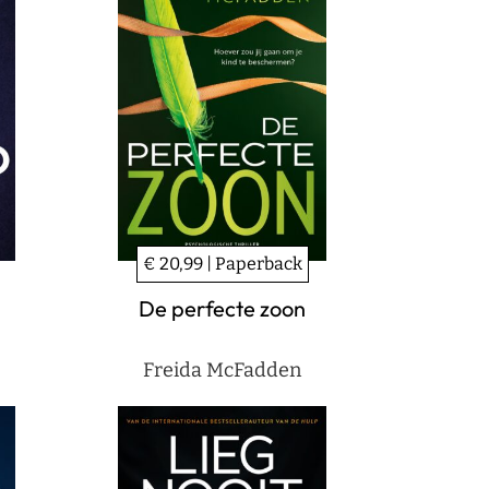
€ 20,99 | Paperback
De perfecte zoon
Freida McFadden