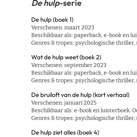
De hulp
-serie
De hulp (boek 1)
Verschenen: maart 2023
Beschikbaar als: paperback, e-book en lui
Genres & tropes: psychologische thriller, 
Wat de hulp weet (boek 2)
Verschenen: september 2023
Beschikbaar als: paperback, e-book en lui
Genres & tropes: psychologische thriller, 
De bruiloft van de hulp (kort verhaal)
Verschenen: januari 2025
Beschikbaar als: e-book en luisterboek. Oo
Genres & tropes: psychologische thriller, 
De hulp ziet alles (boek 4)