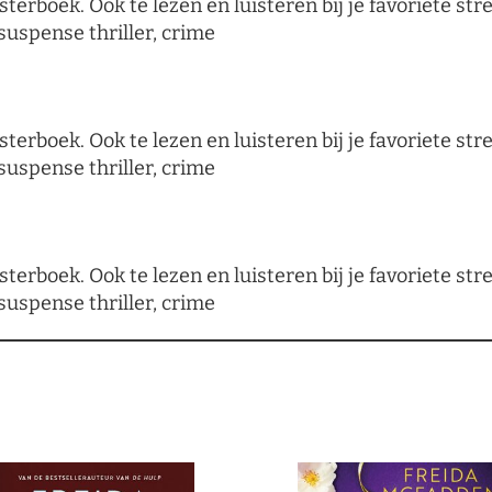
sterboek. Ook te lezen en luisteren bij je favoriete s
suspense thriller, crime
sterboek. Ook te lezen en luisteren bij je favoriete s
suspense thriller, crime
sterboek. Ook te lezen en luisteren bij je favoriete s
suspense thriller, crime