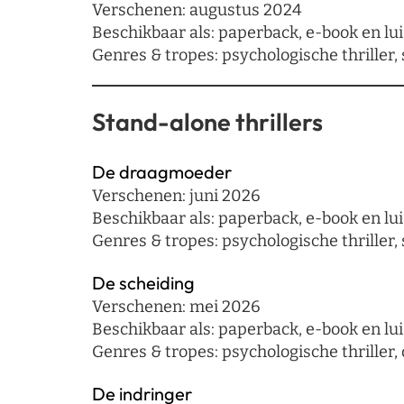
Verschenen: augustus 2024
Beschikbaar als: paperback, e-book en lui
Genres & tropes: psychologische thriller, 
Stand-alone thrillers
De draagmoeder
Verschenen: juni 2026
Beschikbaar als: paperback, e-book en lui
Genres & tropes: psychologische thriller,
De scheiding
Verschenen: mei 2026
Beschikbaar als: paperback, e-book en lu
Genres & tropes: psychologische thriller, 
De indringer