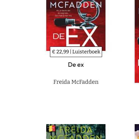
€ 22,99 | Luisterboek
De ex
Freida McFadden