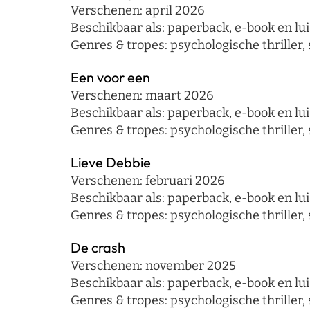
Verschenen: april 2026
Beschikbaar als: paperback, e-book en lui
Genres & tropes: psychologische thriller,
Een voor een
Verschenen: maart 2026
Beschikbaar als: paperback, e-book en lui
Genres & tropes: psychologische thriller,
Lieve Debbie
Verschenen: februari 2026
Beschikbaar als: paperback, e-book en lu
Genres & tropes: psychologische thriller, 
De crash
Verschenen: november 2025
Beschikbaar als: paperback, e-book en lui
Genres & tropes: psychologische thriller,