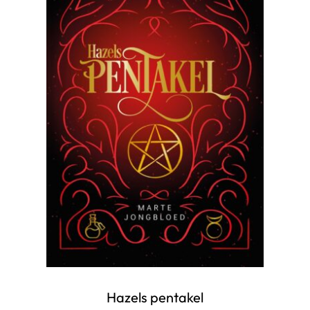
Hazels pentakel