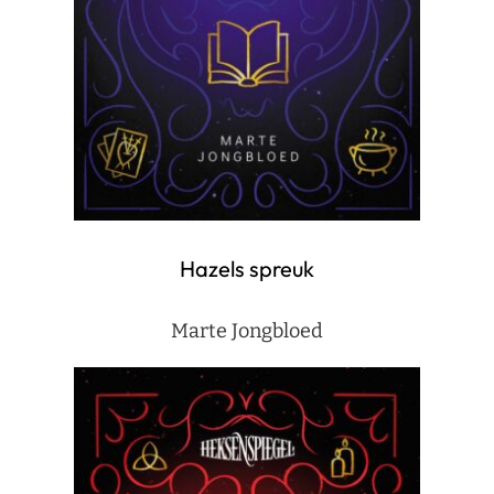
Hazels spreuk
Marte Jongbloed