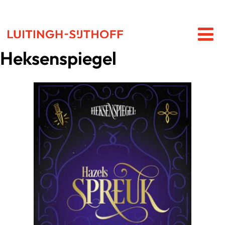
Heksenspiegel