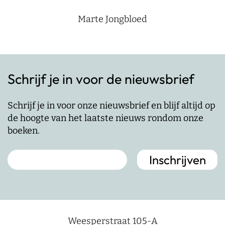
Marte Jongbloed
Schrijf je in voor de nieuwsbrief
Schrijf je in voor onze nieuwsbrief en blijf altijd op
de hoogte van het laatste nieuws rondom onze
boeken.
Weesperstraat 105-A