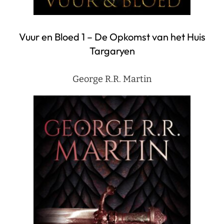
Vuur en Bloed 1 – De Opkomst van het Huis
Targaryen
George R.R. Martin