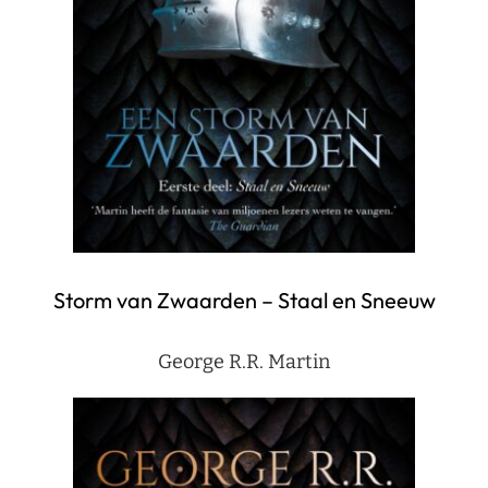
Storm van Zwaarden – Staal en Sneeuw
George R.R. Martin