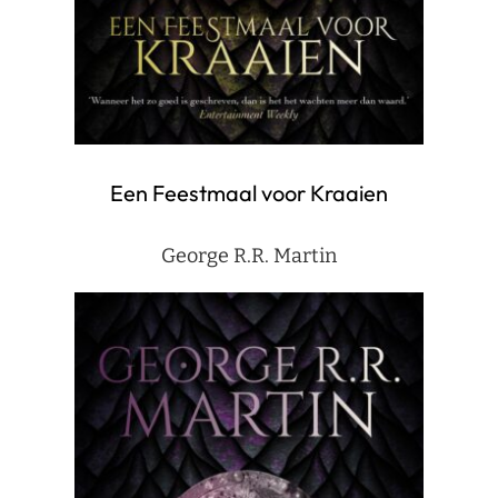
Een Feestmaal voor Kraaien
George R.R. Martin