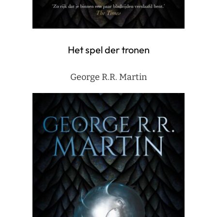
Het spel der tronen
George R.R. Martin