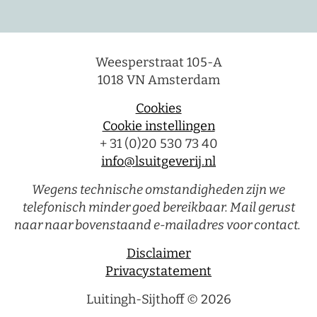
Weesperstraat 105-A
1018 VN Amsterdam
Cookies
Cookie instellingen
+ 31 (0)20 530 73 40
info@lsuitgeverij.nl
Wegens technische omstandigheden zijn we
telefonisch minder goed bereikbaar. Mail gerust
naar naar bovenstaand e-mailadres voor contact.
Disclaimer
Privacystatement
Luitingh-Sijthoff © 2026