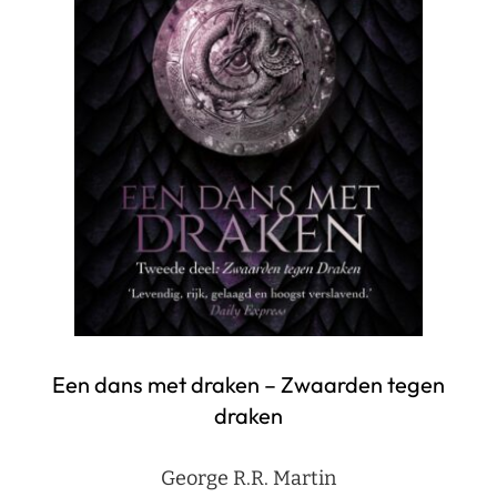
Een dans met draken – Zwaarden tegen
draken
George R.R. Martin