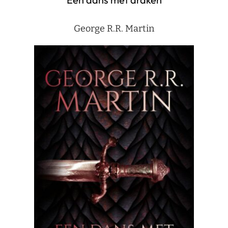
George R.R. Martin