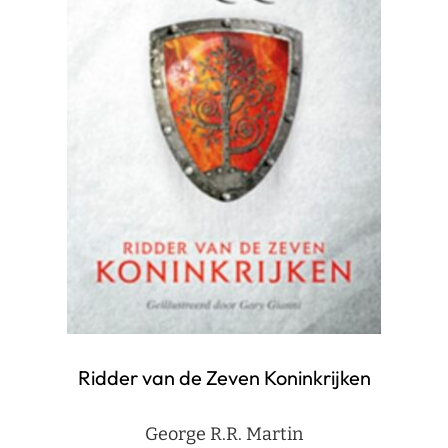
Ridder van de Zeven Koninkrijken
George R.R. Martin