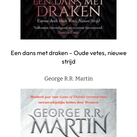
Een dans met draken – Oude vetes, nieuwe
strijd
George R.R. Martin