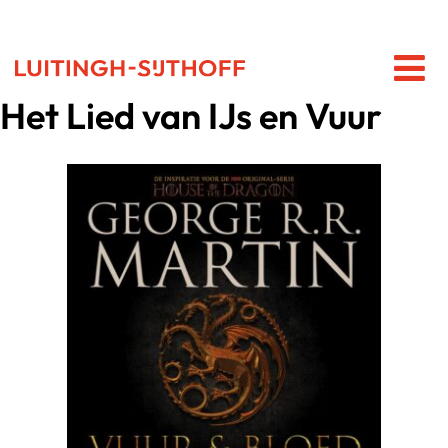
Het Lied van IJs en Vuur