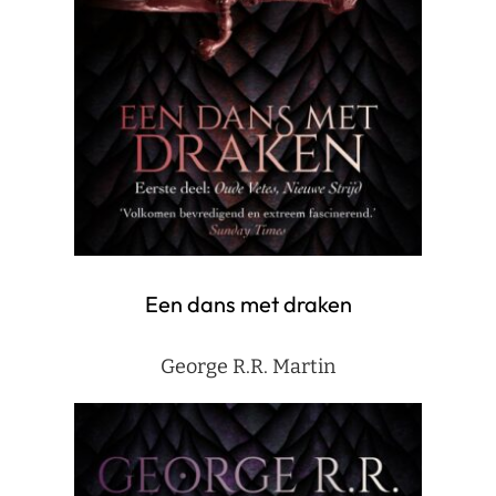
Een dans met draken
George R.R. Martin