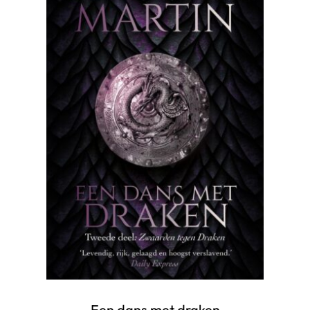
Een dans met draken