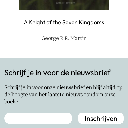
A Knight of the Seven Kingdoms
George R.R. Martin
Schrijf je in voor de nieuwsbrief
Schrijf je in voor onze nieuwsbrief en blijf altijd op
de hoogte van het laatste nieuws rondom onze
boeken.