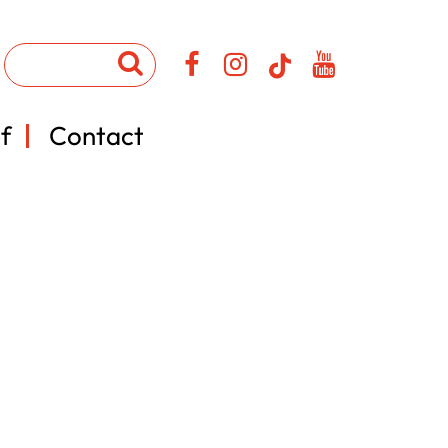
f
Contact