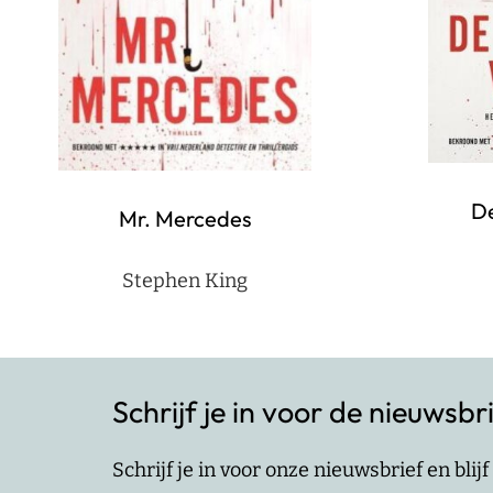
De
Mr. Mercedes
Stephen King
Schrijf je in voor de nieuwsbr
Schrijf je in voor onze nieuwsbrief en bli