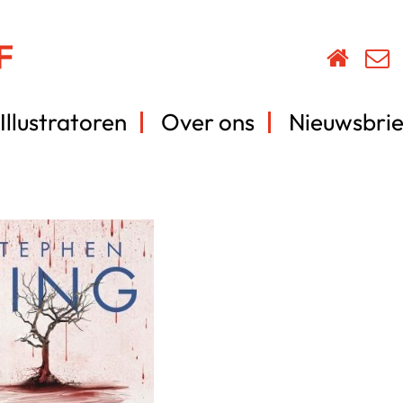
Illustratoren
Over ons
Nieuwsbrie