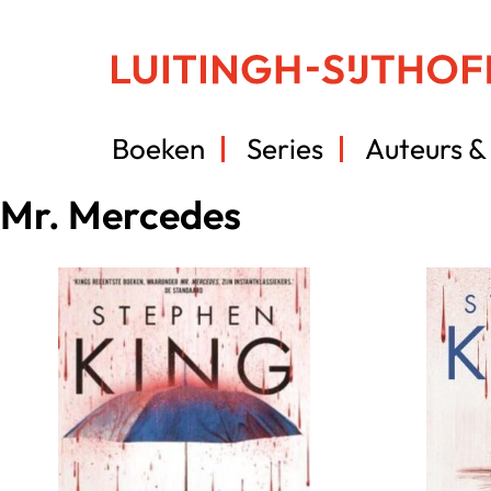
Boeken
Series
Auteurs & 
Mr. Mercedes