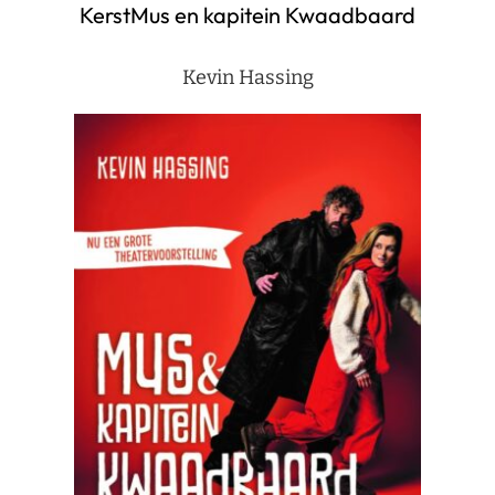
KerstMus en kapitein Kwaadbaard
Kevin Hassing