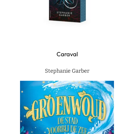
Caraval
Stephanie Garber