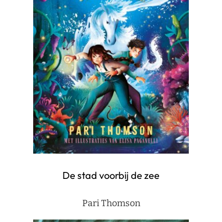
De stad voorbij de zee
Pari Thomson