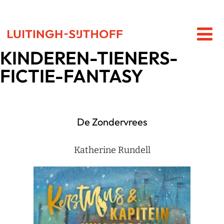
KINDEREN-TIENERS-
FICTIE-FANTASY
De Zondervrees
Katherine Rundell