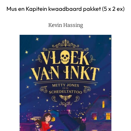
Mus en Kapitein kwaadbaard pakket (5 x 2 ex)
Kevin Hassing