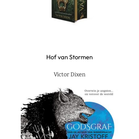
Hof van Stormen
Victor Dixen