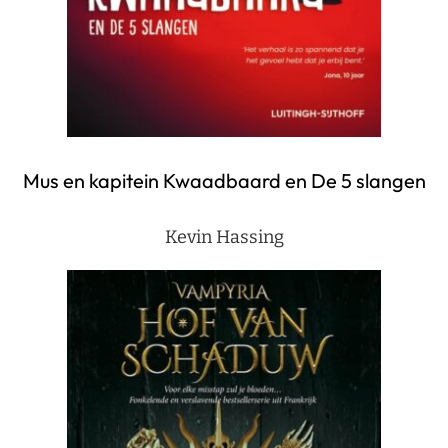
Mus en kapitein Kwaadbaard en De 5 slangen
Kevin Hassing