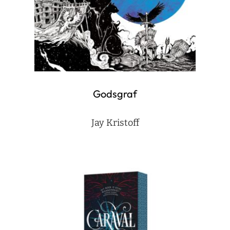
Godsgraf
Jay Kristoff