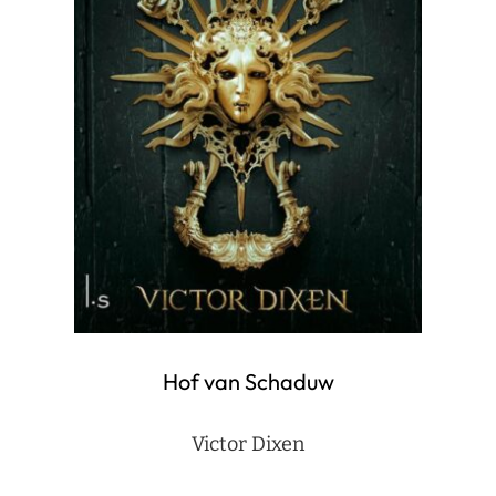
Hof van Schaduw
Victor Dixen