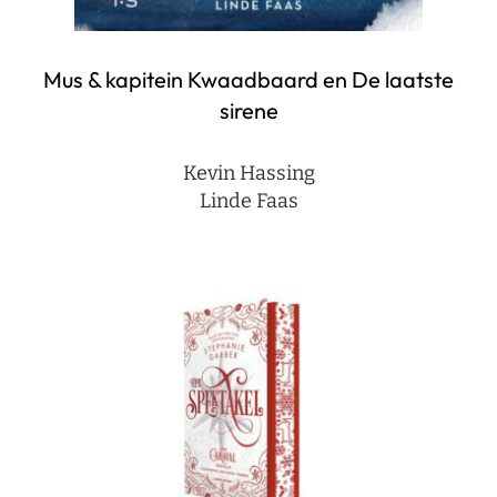
Mus & kapitein Kwaadbaard en De laatste
sirene
Kevin Hassing
Linde Faas