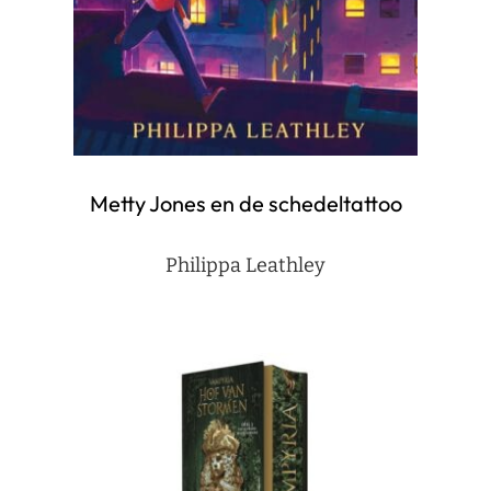
Metty Jones en de schedeltattoo
Philippa Leathley