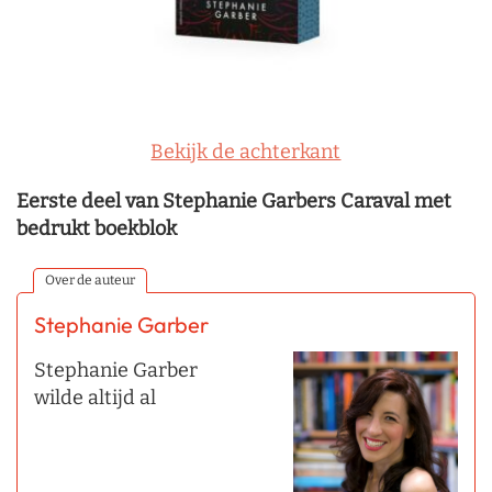
Bekijk de achterkant
Eerste deel van Stephanie Garbers Caraval met
bedrukt boekblok
Over de auteur
Stephanie Garber
Stephanie Garber
wilde altijd al