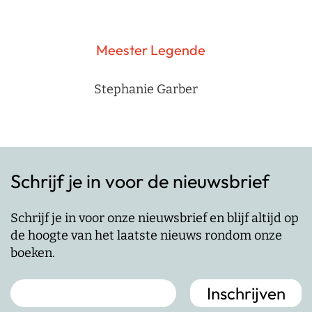
Meester Legende
Stephanie Garber
Schrijf je in voor de nieuwsbrief
Schrijf je in voor onze nieuwsbrief en blijf altijd op
de hoogte van het laatste nieuws rondom onze
boeken.