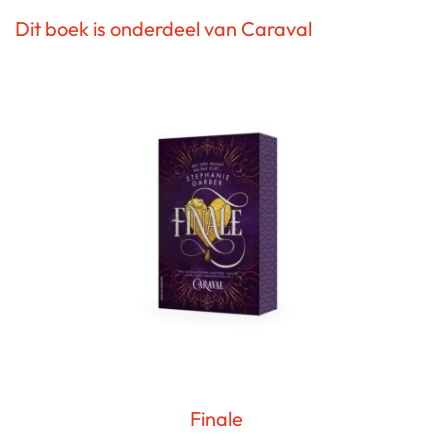
Dit boek is onderdeel van Caraval
Finale