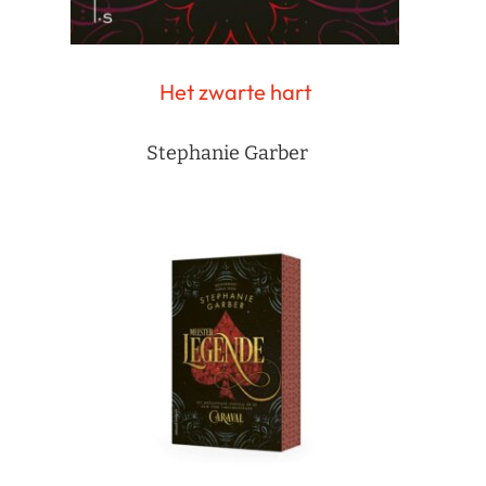
Het zwarte hart
Stephanie Garber