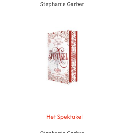
Stephanie Garber
Het Spektakel