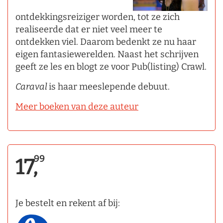
ontdekkingsreiziger worden, tot ze zich
realiseerde dat er niet veel meer te
ontdekken viel. Daarom bedenkt ze nu haar
eigen fantasiewerelden. Naast het schrijven
geeft ze les en blogt ze voor Pub(listing) Crawl.
Caraval
is haar meeslepende debuut.
Meer boeken van deze auteur
99
17,
Je bestelt en rekent af bij: