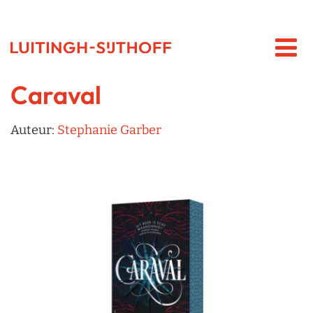
Caraval
Auteur:
Stephanie Garber