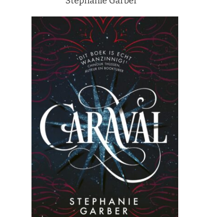
Stephanie Garber