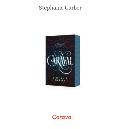
Stephanie Garber
Caraval