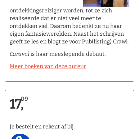
ontdekkingsreiziger worden, tot ze zich
realiseerde dat er niet veel meer te
ontdekken viel. Daarom bedenkt ze nu haar
eigen fantasiewerelden. Naast het schrijven
geeft ze les en blogt ze voor Pub(listing) Crawl.
Caraval
is haar meeslepende debuut.
Meer boeken van deze auteur
99
17,
Je bestelt en rekent af bij: