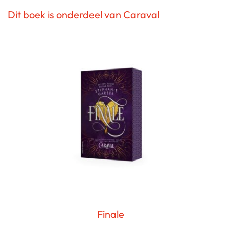
Dit boek is onderdeel van Caraval
Finale