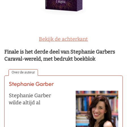
Bekijk de achterkant
Finale is het derde deel van Stephanie Garbers
Caraval-wereld, met bedrukt boekblok
Over de auteur
Stephanie Garber
Stephanie Garber
wilde altijd al