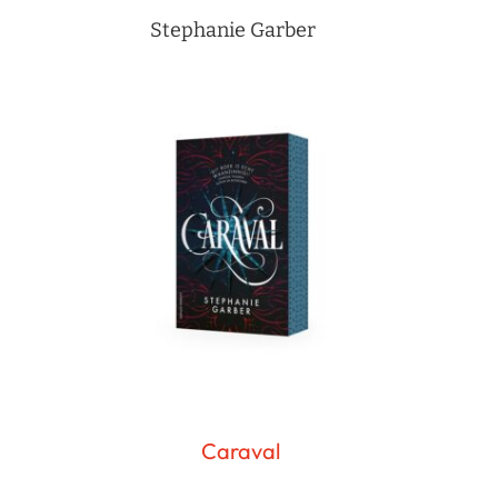
Stephanie Garber
Caraval