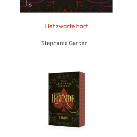
Het zwarte hart
Stephanie Garber