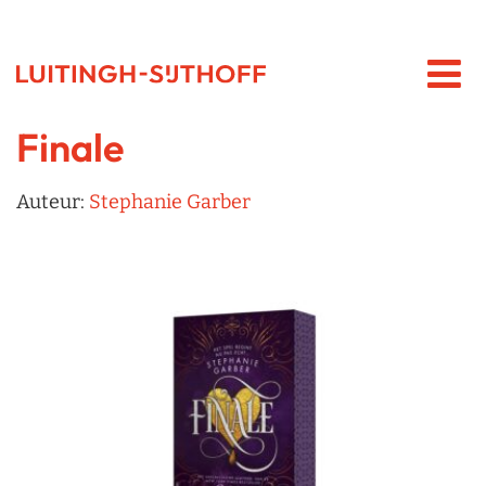
Finale
Auteur:
Stephanie Garber