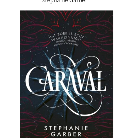
Stephanie Garber