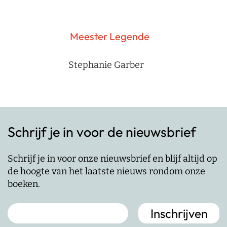
Meester Legende
Stephanie Garber
Schrijf je in voor de nieuwsbrief
Schrijf je in voor onze nieuwsbrief en blijf altijd op
de hoogte van het laatste nieuws rondom onze
boeken.