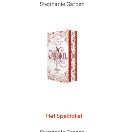
Stephanie Garber
Het Spektakel