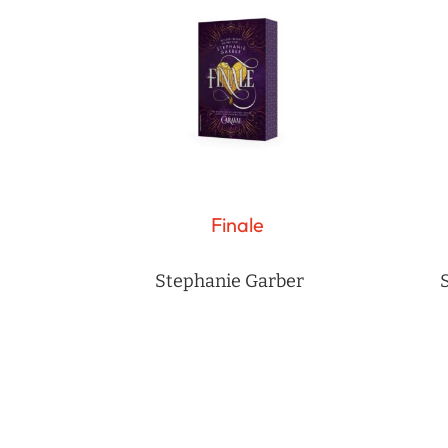
Finale
Stephanie Garber