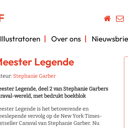
Illustratoren
Over ons
Nieuwsbrie
eester Legende
teur:
Stephanie Garber
ester Legende, deel 2 van Stephanie Garbers
raval-wereld, met bedrukt boekblok
ester Legende is het betoverende en
eslepende vervolg op de New York Times-
stseller Caraval van Stephanie Garber. Nu