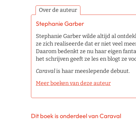
Over de auteur
Stephanie Garber
Stephanie Garber wilde altijd al ontdek
ze zich realiseerde dat er niet veel mee
Daarom bedenkt ze nu haar eigen fant
het schrijven geeft ze les en blogt ze vo
Caraval
is haar meeslepende debuut.
Meer boeken van deze auteur
Dit boek is onderdeel van Caraval