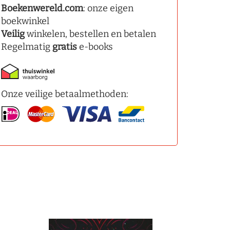
Boekenwereld.com
: onze eigen
boekwinkel
Veilig
winkelen, bestellen en betalen
Regelmatig
gratis
e-books
Onze veilige betaalmethoden: