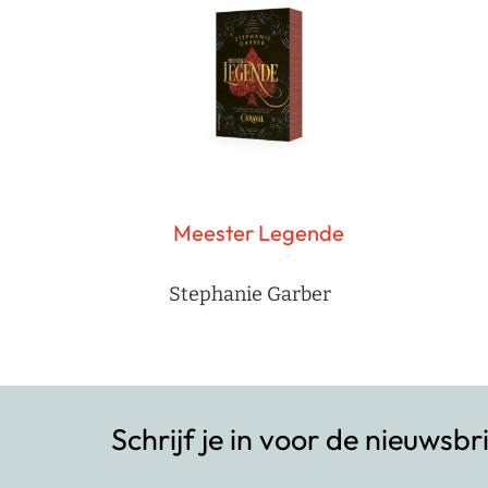
Meester Legende
Stephanie Garber
Schrijf je in voor de nieuwsbr