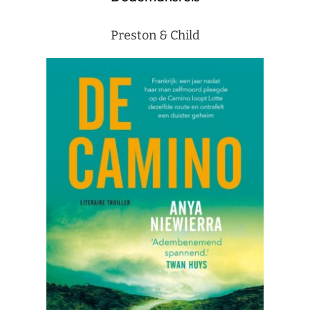
Preston & Child