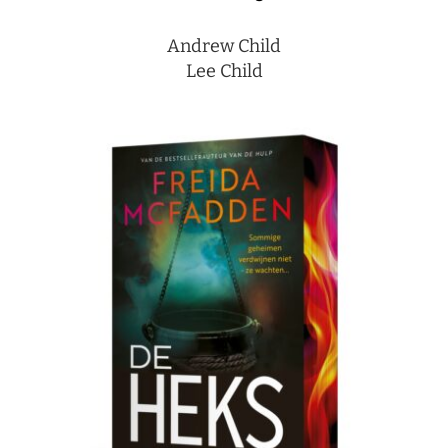
Andrew Child
Lee Child