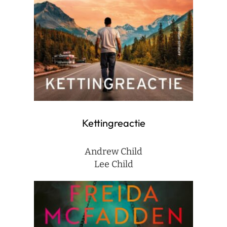
Kettingreactie
Andrew Child
Lee Child