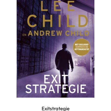
Exitstrategie