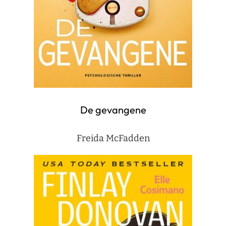
De gevangene
Freida McFadden