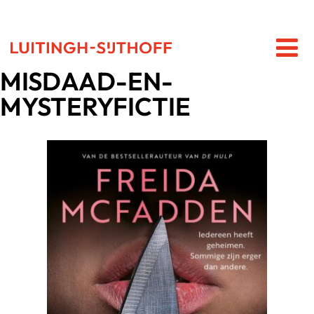
MISDAAD-EN-
MYSTERYFICTIE