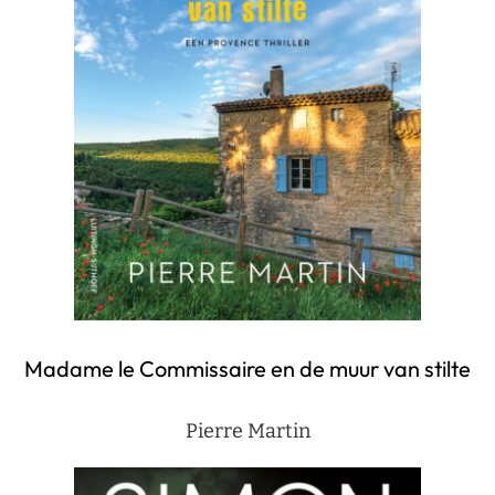
Madame le Commissaire en de muur van stilte
Pierre Martin