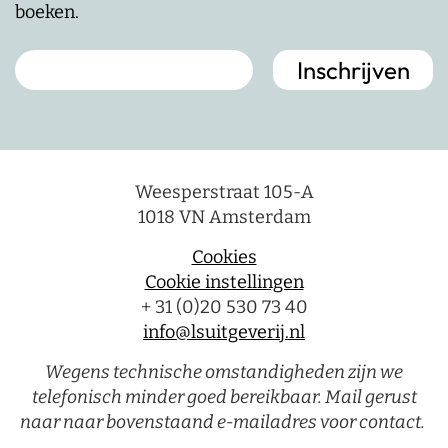
boeken.
Weesperstraat 105-A
1018 VN Amsterdam
Cookies
Cookie instellingen
+ 31 (0)20 530 73 40
info@lsuitgeverij.nl
Wegens technische omstandigheden zijn we
telefonisch minder goed bereikbaar. Mail gerust
naar naar bovenstaand e-mailadres voor contact.