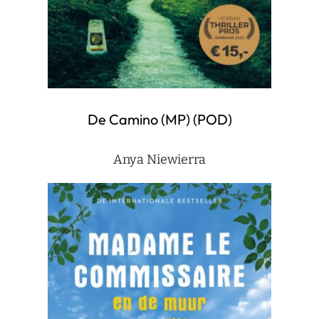
De Camino (MP) (POD)
Anya Niewierra