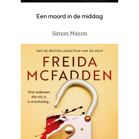
Een moord in de middag
Simon Mason