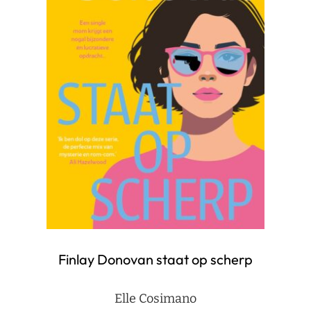
Finlay Donovan staat op scherp
Elle Cosimano