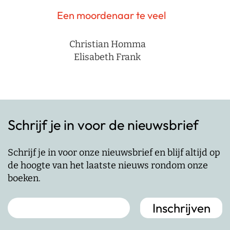
Een moordenaar te veel
Christian Homma
Elisabeth Frank
Schrijf je in voor de nieuwsbrief
Schrijf je in voor onze nieuwsbrief en blijf altijd op
de hoogte van het laatste nieuws rondom onze
boeken.