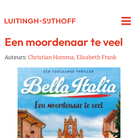
Een moordenaar te veel
Auteurs:
Christian Homma
,
Elisabeth Frank