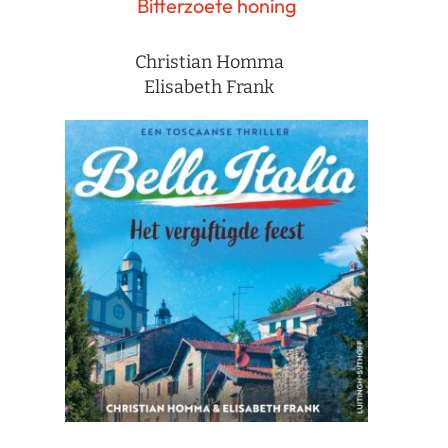
Bitterzoete honing
Christian Homma
Elisabeth Frank