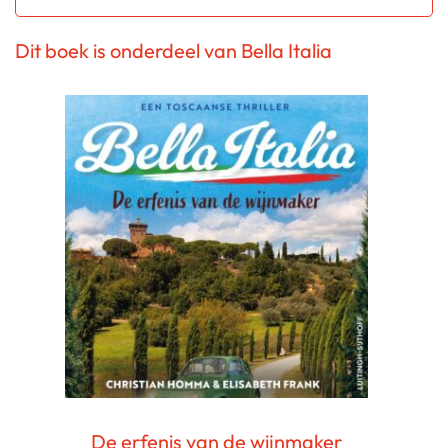
Dit boek is onderdeel van Bella Italia
De erfenis van de wijnmaker