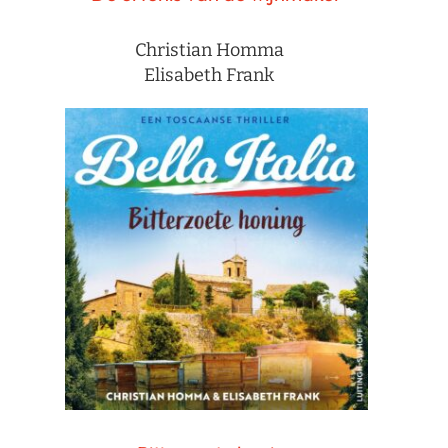
Christian Homma
Elisabeth Frank