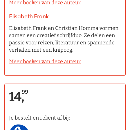
Meer boeken van deze auteur
Elisabeth Frank
Elisabeth Frank en Christian Homma vormen
samen een creatief schrijfduo. Ze delen een
passie voor reizen, literatuur en spannende
verhalen met een knipoog.
Meer boeken van deze auteur
99
14,
Je bestelt en rekent af bij: