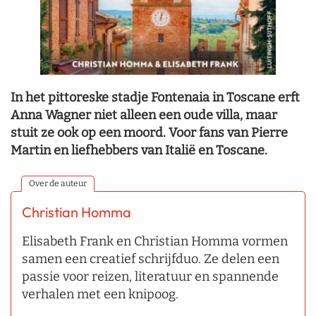
In het pittoreske stadje Fontenaia in Toscane erft
Anna Wagner niet alleen een oude villa, maar
stuit ze ook op een moord. Voor fans van Pierre
Martin en liefhebbers van Italië en Toscane.
Over de auteur
Christian Homma
Elisabeth Frank en Christian Homma vormen
samen een creatief schrijfduo. Ze delen een
passie voor reizen, literatuur en spannende
verhalen met een knipoog.