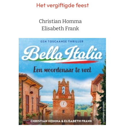
Het vergiftigde feest
Christian Homma
Elisabeth Frank