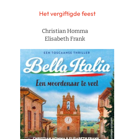
Het vergiftigde feest
Christian Homma
Elisabeth Frank