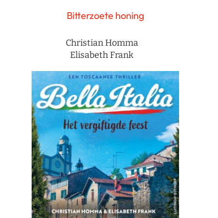
Bitterzoete honing
Christian Homma
Elisabeth Frank