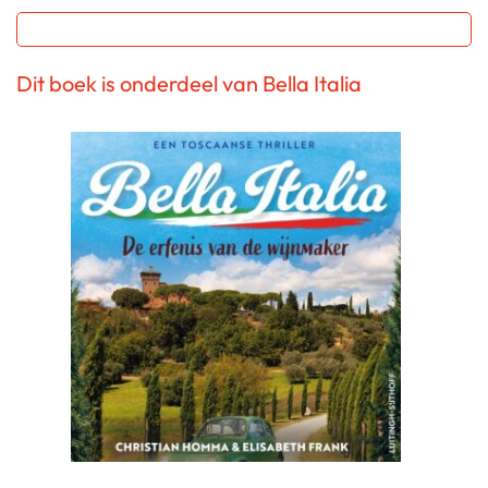
Dit boek is onderdeel van Bella Italia