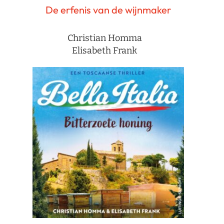
De erfenis van de wijnmaker
Christian Homma
Elisabeth Frank