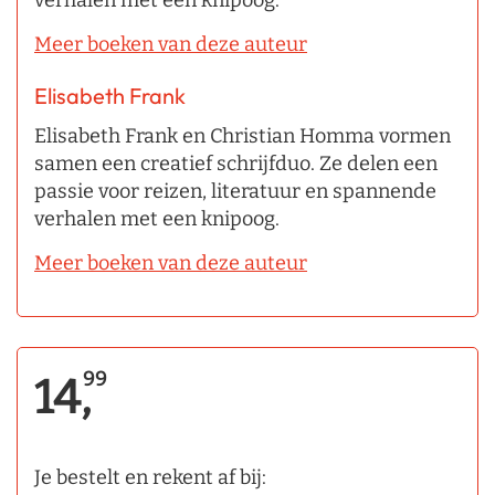
Meer boeken van deze auteur
Elisabeth Frank
Elisabeth Frank en Christian Homma vormen
samen een creatief schrijfduo. Ze delen een
passie voor reizen, literatuur en spannende
verhalen met een knipoog.
Meer boeken van deze auteur
99
14,
Je bestelt en rekent af bij: