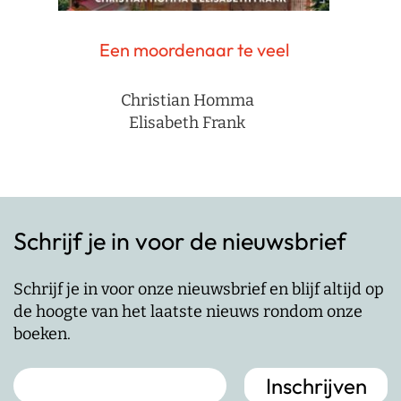
Een moordenaar te veel
Christian Homma
Elisabeth Frank
Schrijf je in voor de nieuwsbrief
Schrijf je in voor onze nieuwsbrief en blijf altijd op
de hoogte van het laatste nieuws rondom onze
boeken.