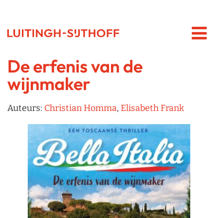
De erfenis van de
wijnmaker
Auteurs:
Christian Homma
,
Elisabeth Frank