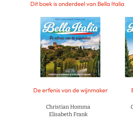
Dit boek is onderdeel van Bella Italia
De erfenis van de wijnmaker
Christian Homma
Elisabeth Frank