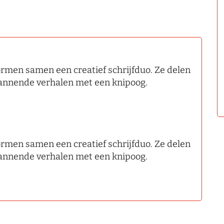
rmen samen een creatief schrijfduo. Ze delen
spannende verhalen met een knipoog.
rmen samen een creatief schrijfduo. Ze delen
spannende verhalen met een knipoog.