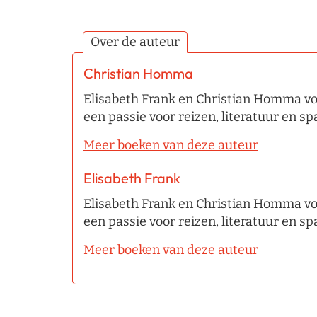
Over de auteur
Christian Homma
Elisabeth Frank en Christian Homma vo
een passie voor reizen, literatuur en 
Meer boeken van deze auteur
Elisabeth Frank
Elisabeth Frank en Christian Homma vo
een passie voor reizen, literatuur en 
Meer boeken van deze auteur