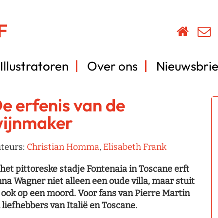
Illustratoren
Over ons
Nieuwsbrie
e erfenis van de
ijnmaker
teurs:
Christian Homma
,
Elisabeth Frank
 het pittoreske stadje Fontenaia in Toscane erft
na Wagner niet alleen een oude villa, maar stuit
 ook op een moord. Voor fans van Pierre Martin
 liefhebbers van Italië en Toscane.