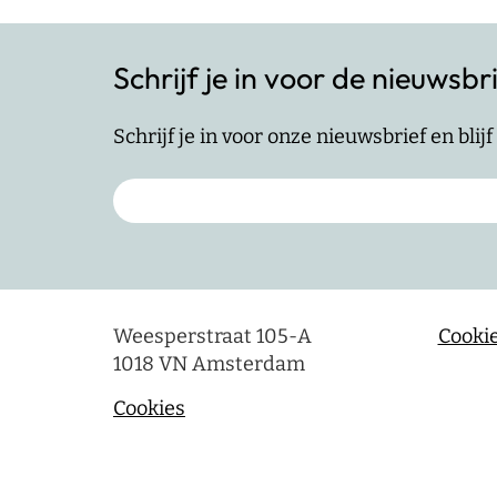
Schrijf je in voor de nieuwsbr
Schrijf je in voor onze nieuwsbrief en bli
Weesperstraat 105-A
Cookie
1018 VN Amsterdam
Cookies