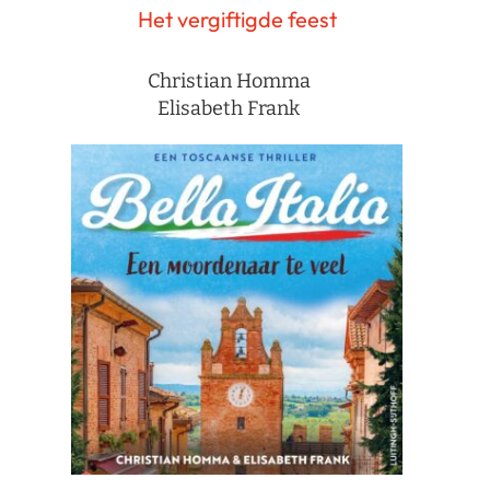
Het vergiftigde feest
Christian Homma
Elisabeth Frank