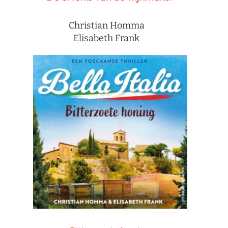
Christian Homma
Elisabeth Frank