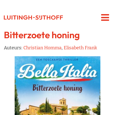
Bitterzoete honing
Auteurs:
Christian Homma
,
Elisabeth Frank