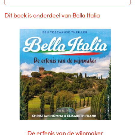
Dit boek is onderdeel van Bella Italia
De erfenis van de wijnmaker