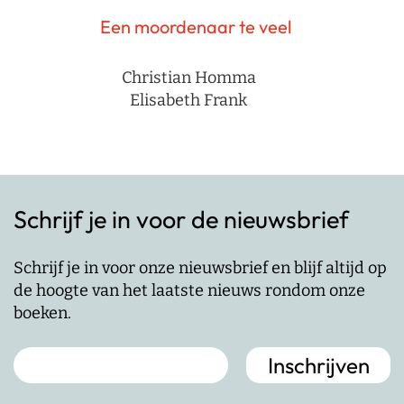
Een moordenaar te veel
Christian Homma
Elisabeth Frank
Schrijf je in voor de nieuwsbrief
Schrijf je in voor onze nieuwsbrief en blijf altijd op
de hoogte van het laatste nieuws rondom onze
boeken.