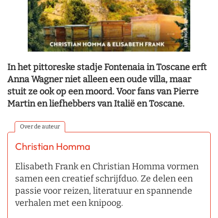
In het pittoreske stadje Fontenaia in Toscane erft
Anna Wagner niet alleen een oude villa, maar
stuit ze ook op een moord. Voor fans van Pierre
Martin en liefhebbers van Italië en Toscane.
Over de auteur
Christian Homma
Elisabeth Frank en Christian Homma vormen
samen een creatief schrijfduo. Ze delen een
passie voor reizen, literatuur en spannende
verhalen met een knipoog.