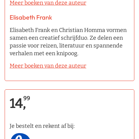
Meer boeken van deze auteur
Elisabeth Frank
Elisabeth Frank en Christian Homma vormen
samen een creatief schrijfduo. Ze delen een
passie voor reizen, literatuur en spannende
verhalen met een knipoog.
Meer boeken van deze auteur
99
14,
Je bestelt en rekent af bij: