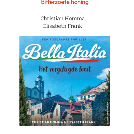
Bitterzoete honing
Christian Homma
Elisabeth Frank