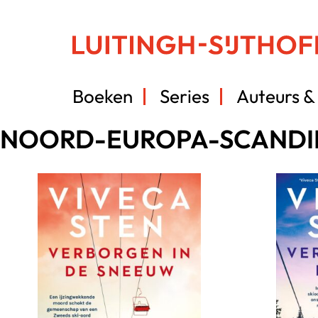
Boeken
Series
Auteurs & 
NOORD-EUROPA-SCANDI