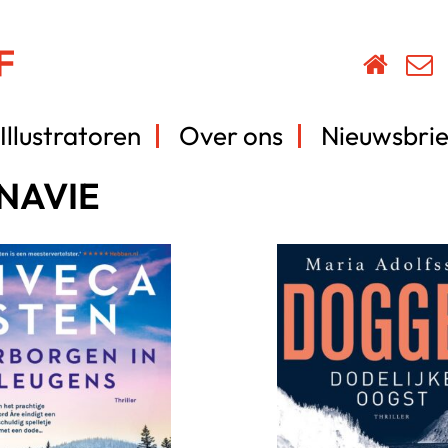
Illustratoren
Over ons
Nieuwsbrie
NAVIE