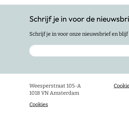
Schrijf je in voor de nieuwsbr
Schrijf je in voor onze nieuwsbrief en bli
Weesperstraat 105-A
Cookie
1018 VN Amsterdam
Cookies