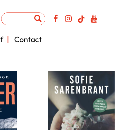
f
Contact